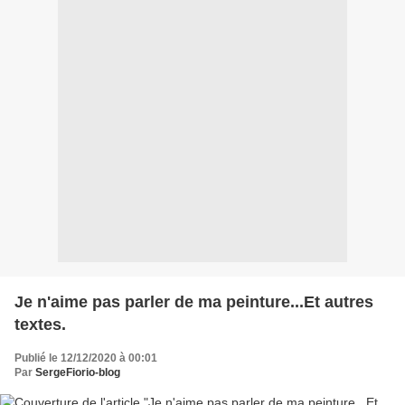
Je n'aime pas parler de ma peinture...Et autres
textes.
Publié le 12/12/2020 à 00:01
Par
SergeFiorio-blog