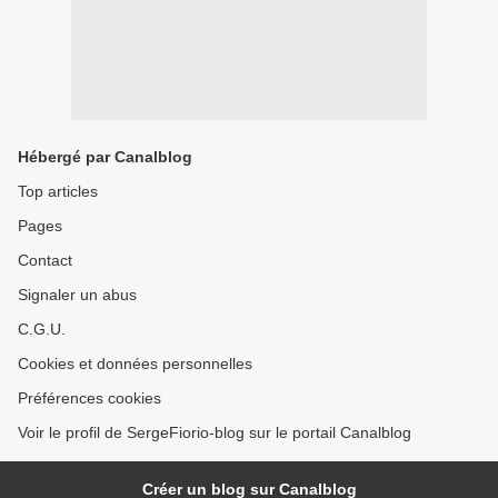
Hébergé par Canalblog
Top articles
Pages
Contact
Signaler un abus
C.G.U.
Cookies et données personnelles
Préférences cookies
Voir le profil de SergeFiorio-blog sur le portail Canalblog
Créer un blog sur Canalblog