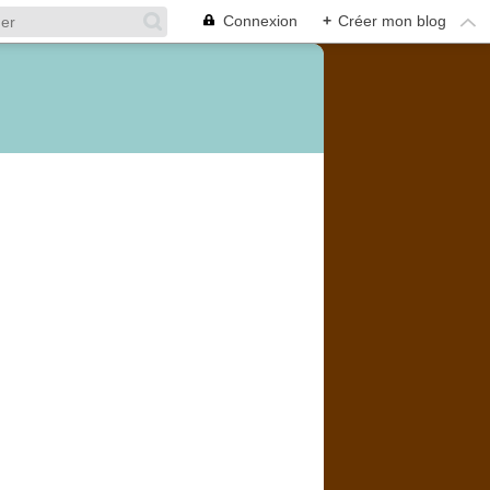
Connexion
+
Créer mon blog