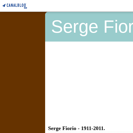
Serge Fior
Serge Fiorio - 1911-2011.