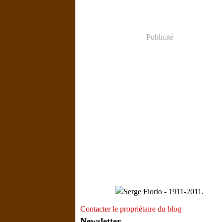
Publicité
Contacter le propriétaire du blog
Newsletter