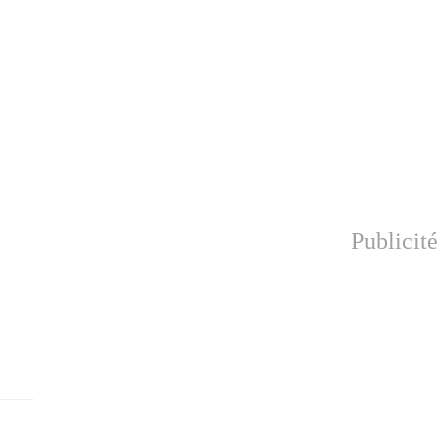
Publicité