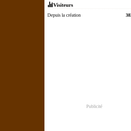
Visiteurs
Depuis la création
38
Publicité