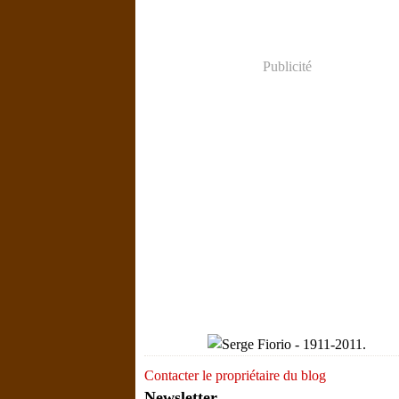
Publicité
Contacter le propriétaire du blog
Newsletter