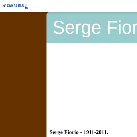
Serge Fior
Serge Fiorio - 1911-2011.