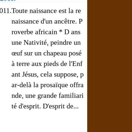
Toute naissance est la re
naissance d'un ancêtre. P
roverbe africain * D ans
une Nativité, peindre un
œuf sur un chapeau posé
à terre aux pieds de l'Enf
ant Jésus, cela suppose, p
ar-delà la prosaïque offra
nde, une grande familiari
té d'esprit. D'esprit de...