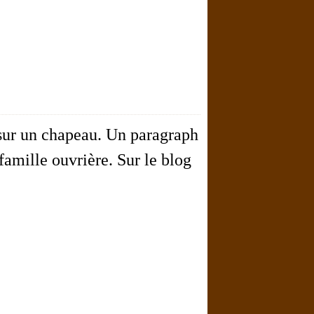
 sur un chapeau. Un paragraph
famille ouvrière. Sur le blog