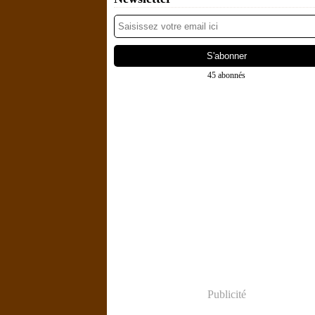
45 abonnés
Publicité