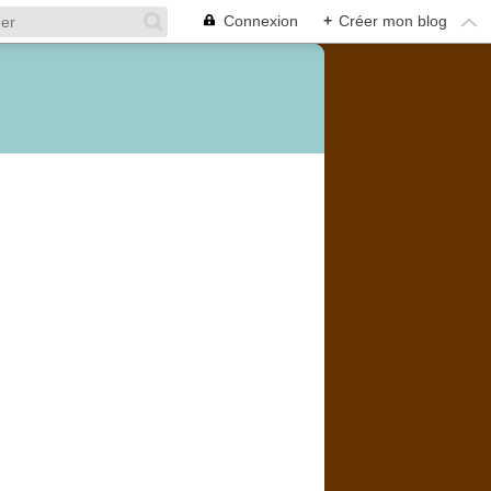
Connexion
+
Créer mon blog