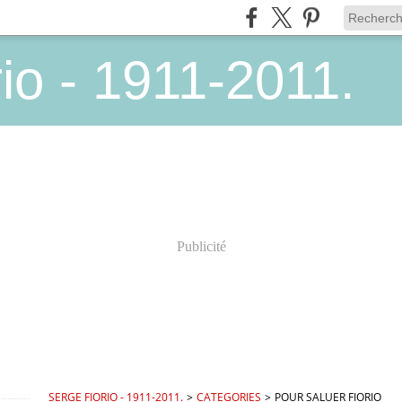
io - 1911-2011.
Publicité
SERGE FIORIO - 1911-2011.
>
CATEGORIES
>
POUR SALUER FIORIO