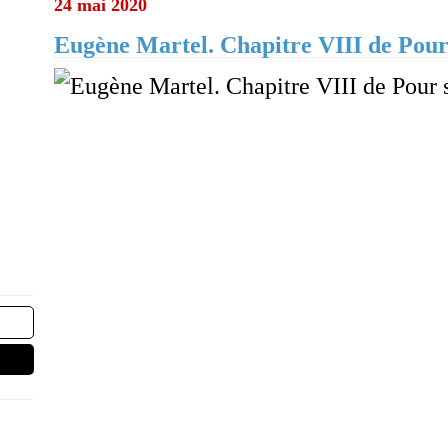
24 mai 2020
Eugène Martel. Chapitre VIII de Pour 