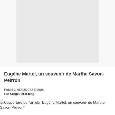
Eugène Martel, un souvenir de Marthe Savon-
Peirron
Publié le 06/08/2022 à 00:01
Par
SergeFiorio-blog