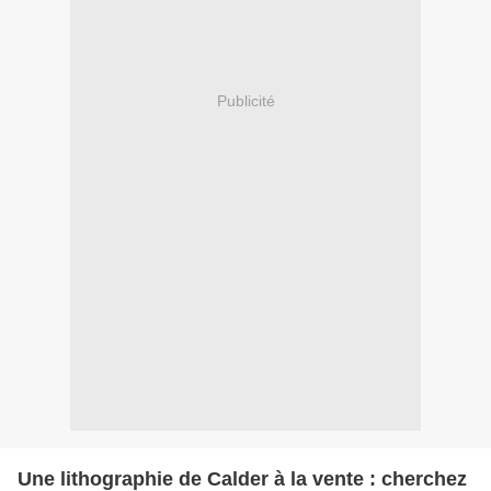
Publicité
Une lithographie de Calder à la vente : cherchez