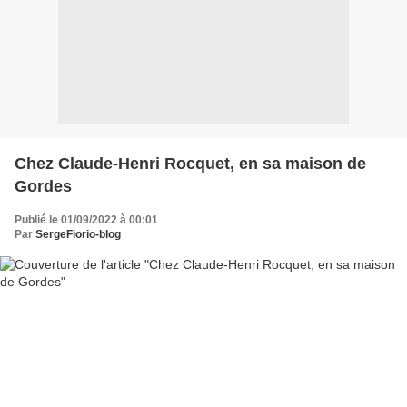
Chez Claude-Henri Rocquet, en sa maison de
Gordes
Publié le 01/09/2022 à 00:01
Par
SergeFiorio-blog