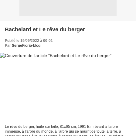
Bachelard et Le rêve du berger
Publié le 19/09/2022 à 00:01
Par
SergeFiorio-blog
Le rêve du berger, huile sur toile, 81x65 cm, 1991 E n rêvant à l'arbre
immense, à l'arbre du monde, à l'arbre qui se nourrit de toute la terre, à