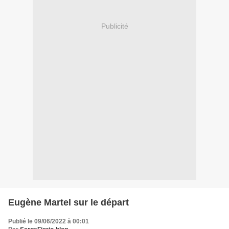
Publicité
Eugène Martel sur le départ
Publié le 09/06/2022 à 00:01