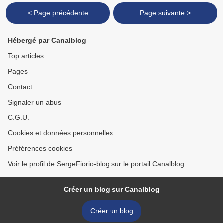
< Page précédente
Page suivante >
Hébergé par Canalblog
Top articles
Pages
Contact
Signaler un abus
C.G.U.
Cookies et données personnelles
Préférences cookies
Voir le profil de SergeFiorio-blog sur le portail Canalblog
Créer un blog sur Canalblog
Créer un blog