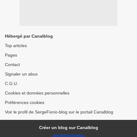
Hébergé par Canalblog
Top articles
Pages
Contact
Signaler un abus
C.G.U.
Cookies et données personnelles
Préférences cookies
Voir le profil de SergeFiorio-blog sur le portail Canalblog
Créer un blog sur Canalblog