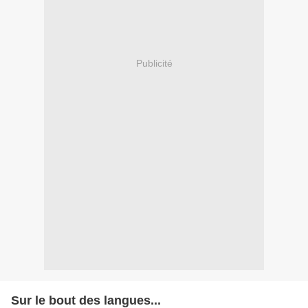
Publicité
Sur le bout des langues...