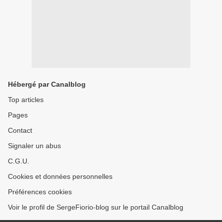
Hébergé par Canalblog
Top articles
Pages
Contact
Signaler un abus
C.G.U.
Cookies et données personnelles
Préférences cookies
Voir le profil de SergeFiorio-blog sur le portail Canalblog