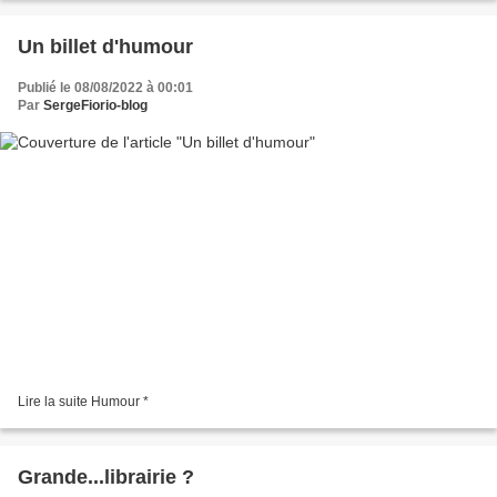
Un billet d'humour
Publié le 08/08/2022 à 00:01
Par
SergeFiorio-blog
Lire la suite Humour *
Grande...librairie ?