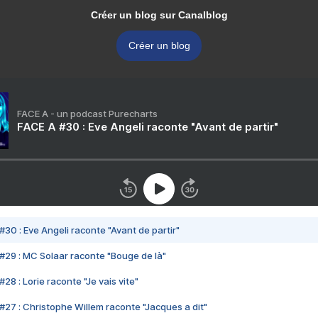
Créer un blog sur Canalblog
Créer un blog
FACE A - un podcast Purecharts
FACE A #30 : Eve Angeli raconte "Avant de partir"
#30 : Eve Angeli raconte "Avant de partir"
#29 : MC Solaar raconte "Bouge de là"
28 : Lorie raconte "Je vais vite"
#27 : Christophe Willem raconte "Jacques a dit"