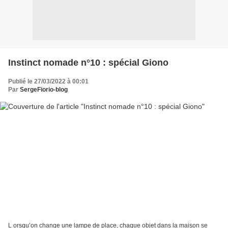
Instinct nomade n°10 : spécial Giono
Publié le 27/03/2022 à 00:01
Par
SergeFiorio-blog
L orsqu’on change une lampe de place, chaque objet dans la maison se