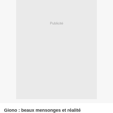
Publicité
Giono : beaux mensonges et réalité