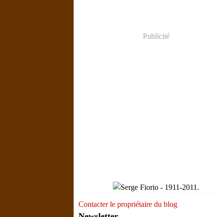
Publicité
Contacter le propriétaire du blog
Newsletter