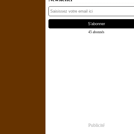
45 abonnés
Publicité