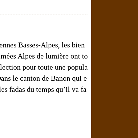
ennes Basses-Alpes, les bien
ées Alpes de lumière ont to
élection pour toute une popula
Dans le canton de Banon qui e
a les fadas du temps qu’il va fa