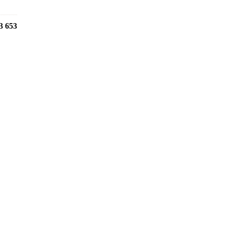
3 653