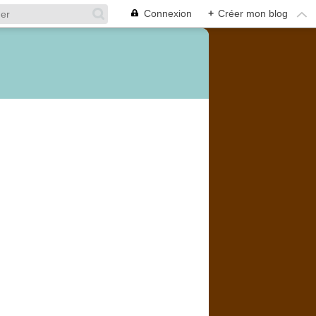
Connexion
+
Créer mon blog