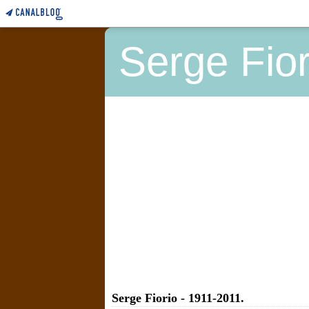
Serge Fior
Serge Fiorio - 1911-2011.