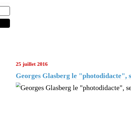
25 juillet 2016
Georges Glasberg le "photodidacte", s