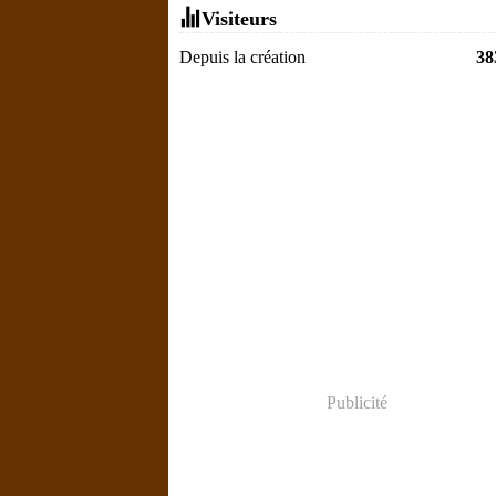
Visiteurs
Depuis la création
38
Publicité