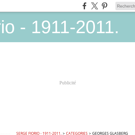
io - 1911-2011.
Publicité
SERGE FIORIO - 1911-2011.
>
CATEGORIES
>
GEORGES GLASBERG