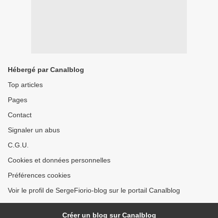
Hébergé par Canalblog
Top articles
Pages
Contact
Signaler un abus
C.G.U.
Cookies et données personnelles
Préférences cookies
Voir le profil de SergeFiorio-blog sur le portail Canalblog
Créer un blog sur Canalblog