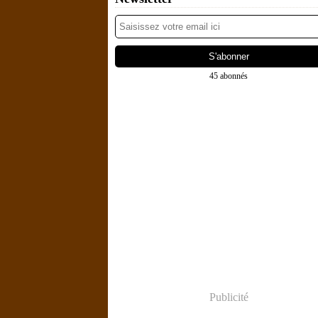
45 abonnés
Publicité