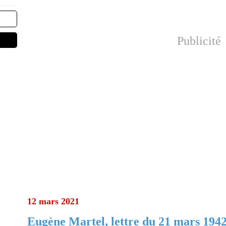
Publicité
12 mars 2021
Eugène Martel, lettre du 21 mars 1942