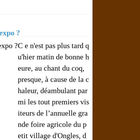
 expo ?
C e n'est pas plus tard q
u'hier matin de bonne h
eure, au chant du coq,
presque, à cause de la c
haleur, déambulant par
mi les tout premiers vis
iteurs de l’annuelle gra
nde foire agricole du p
etit village d'Ongles, d