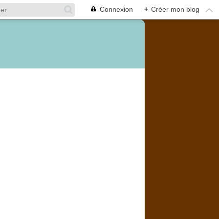
Connexion
+
Créer mon blog