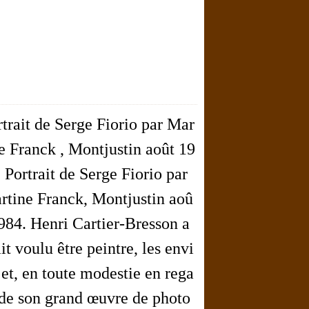
rtrait de Serge Fiorio par Mar
ne Franck , Montjustin août 19
 Portrait de Serge Fiorio par
rtine Franck, Montjustin aoû
1984. Henri Cartier-Bresson a
it voulu être peintre, les envi
 et, en toute modestie en rega
 de son grand œuvre de photo