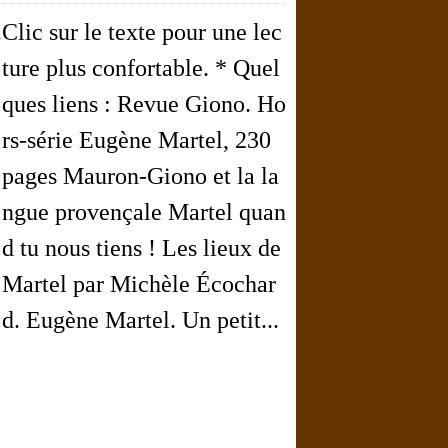
Clic sur le texte pour une lec
ture plus confortable. * Quel
ques liens : Revue Giono. Ho
rs-série Eugène Martel, 230
pages Mauron-Giono et la la
ngue provençale Martel quan
d tu nous tiens ! Les lieux de
Martel par Michèle Écochar
d. Eugène Martel. Un petit...