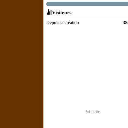
Visiteurs
Depuis la création
38
Publicité