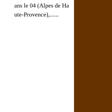
ans le 04 (Alpes de Ha
ute-Provence),......