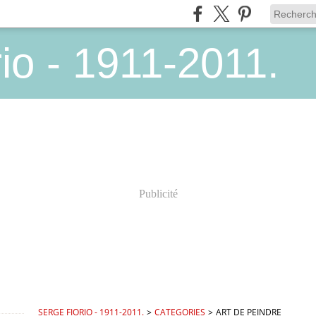
io - 1911-2011.
Publicité
SERGE FIORIO - 1911-2011.
>
CATEGORIES
>
ART DE PEINDRE