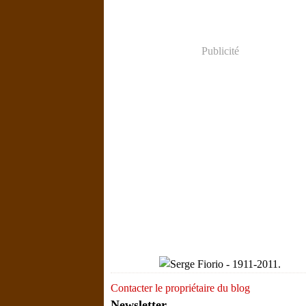
Publicité
Contacter le propriétaire du blog
Newsletter