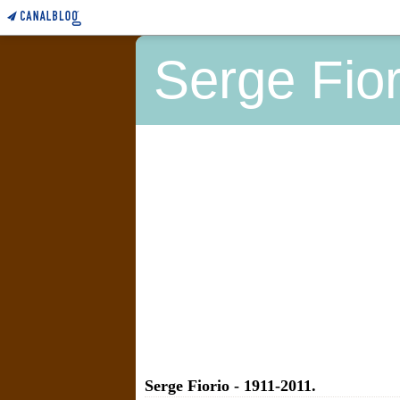
Serge Fior
Serge Fiorio - 1911-2011.