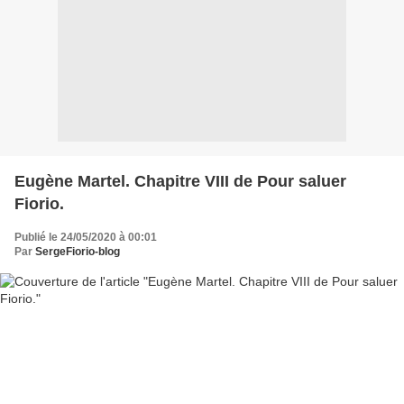
Eugène Martel. Chapitre VIII de Pour saluer
Fiorio.
Publié le 24/05/2020 à 00:01
Par
SergeFiorio-blog