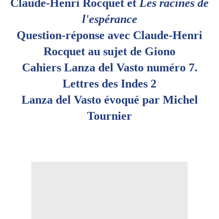
Claude-Henri Rocquet et
Les racines de
l'espérance
Question-réponse avec Claude-Henri
Rocquet au sujet de Giono
Cahiers Lanza del Vasto numéro 7.
Lettres des Indes 2
Lanza del Vasto évoqué par Michel
Tournier