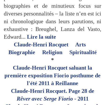
biographies et de minutieux focus sur
diverses personnalités – la liste n’en est ici
ni chronologique dans leurs parutions, ni
exhaustive : Breughel, Lanza del Vasto,
Edward...
Lire la suite
Claude-Henri Rocquet
Arts
Biographie
Religion
Spiritualité
*
Claude-Henri Rocquet saluant la
première exposition Fiorio posthume de
l'été 2011 à Reillanne
Claude-Henri Rocquet. Page 28 de
Rêver avec Serge Fiorio
- 2011