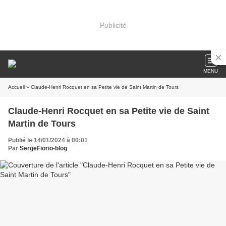
Publicité
MENU
Accueil
» Claude-Henri Rocquet en sa Petite vie de Saint Martin de Tours
Claude-Henri Rocquet en sa Petite vie de Saint
Martin de Tours
Publié le 14/01/2024 à 00:01
Par
SergeFiorio-blog