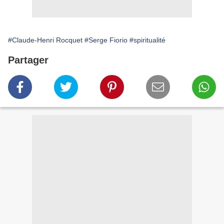
#Claude-Henri Rocquet
#Serge Fiorio
#spiritualité
Partager