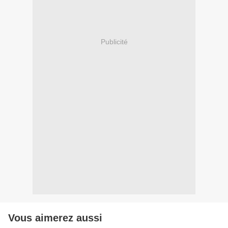
Publicité
Vous aimerez aussi