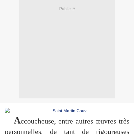
Publicité
A
ccoucheuse, entre autres œuvres très
personnelles, de tant de rigoureuses