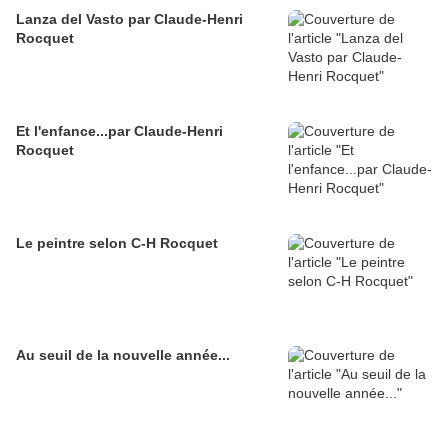
Lanza del Vasto par Claude-Henri
Rocquet
Et l'enfance...par Claude-Henri
Rocquet
Le peintre selon C-H Rocquet
Au seuil de la nouvelle année...