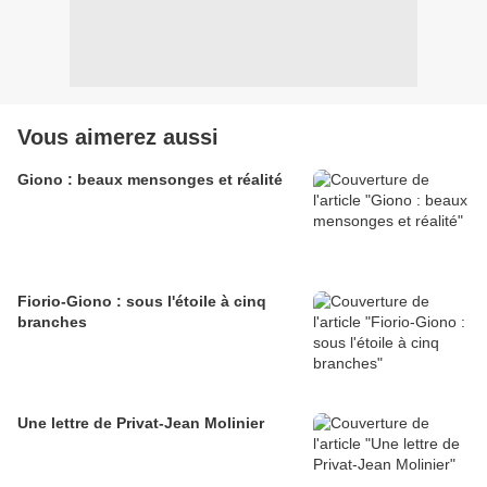
Vous aimerez aussi
Giono : beaux mensonges et réalité
Fiorio-Giono : sous l'étoile à cinq
branches
Une lettre de Privat-Jean Molinier