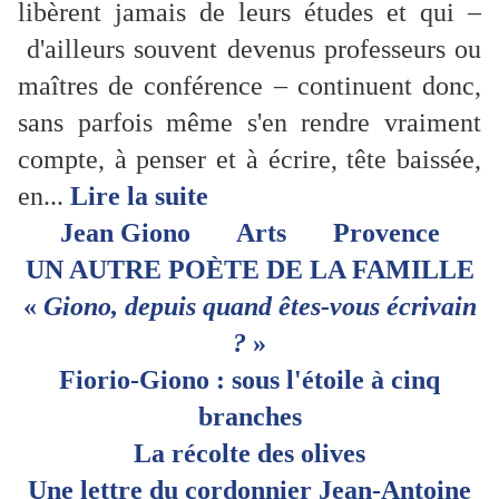
libèrent jamais de leurs études et qui –
d'ailleurs souvent devenus professeurs ou
maîtres de conférence – continuent donc,
sans parfois même s'en rendre vraiment
compte, à penser et à écrire, tête baissée,
en...
Lire la suite
Jean Giono
Arts
Provence
UN AUTRE POÈTE DE LA FAMILLE
«
Giono, depuis quand êtes-vous écrivain
?
»
Fiorio-Giono : sous l'étoile à cinq
branches
La récolte des olives
Une lettre du cordonnier Jean-Antoine