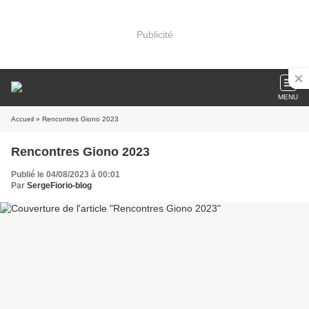
Publicité
MENU
Accueil
» Rencontres Giono 2023
Rencontres Giono 2023
Publié le 04/08/2023 à 00:01
Par
SergeFiorio-blog