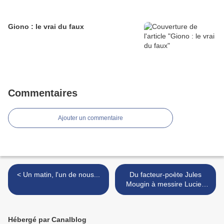
Giono : le vrai du faux
Commentaires
Ajouter un commentaire
< Un matin, l'un de nous...
Du facteur-poète Jules
Mougin à messire Lucien
Henry >
Hébergé par Canalblog