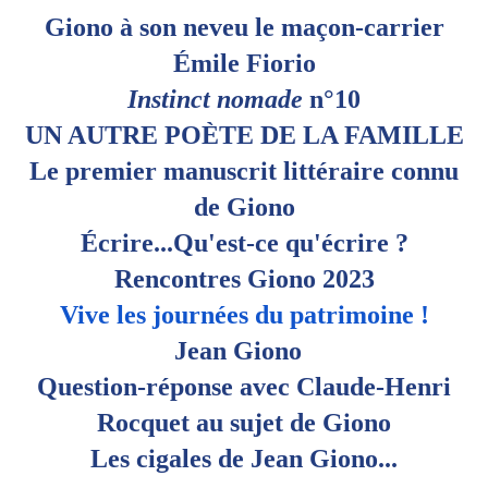
Giono à son neveu le maçon-carrier
Émile Fiorio
Instinct nomade
n°10
UN AUTRE POÈTE DE LA FAMILLE
Le premier manuscrit littéraire connu
de Giono
Écrire...Qu'est-ce qu'écrire ?
Rencontres Giono 2023
Vive les journées du patrimoine !
Jean Giono
Question-réponse avec Claude-Henri
Rocquet au sujet de Giono
Les cigales de Jean Giono...