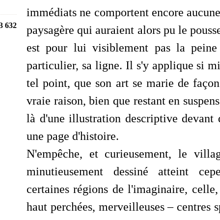
immédiats ne comportent encore aucune 
3 632
paysagère qui auraient alors pu le pousse
est pour lui visiblement pas la peine 
particulier, sa ligne. Il s'y applique si 
tel point, que son art se marie de façon 
vraie raison, bien que restant en suspens,
là d'une illustration descriptive devant
une page d'histoire.
N'empêche, et curieusement, le villa
minutieusement dessiné atteint cepe
certaines régions de l'imaginaire, celle,
haut perchées, merveilleuses – centres 