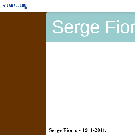
Serge Fior
Serge Fiorio - 1911-2011.