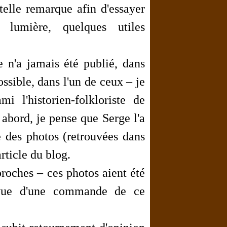
telle remarque afin d'essayer
 lumière, quelques utiles
 n'a jamais été publié, dans
ssible, dans l'un de ceux – je
 l'historien-folkloriste de
abord, je pense que Serge l'a
ne des photos (retrouvées dans
rticle du blog.
roches – ces photos aient été
 vue d'une commande de ce