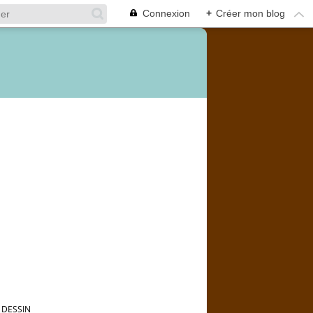
Connexion
+
Créer mon blog
 DESSIN