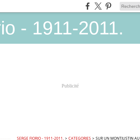
io - 1911-2011.
Publicité
SERGE FIORIO - 1911-2011.
>
CATEGORIES
>
SUR UN MONTJUSTIN AU