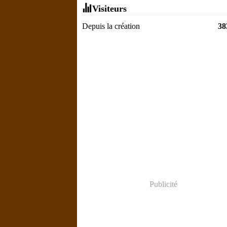
Visiteurs
Depuis la création
38
Publicité