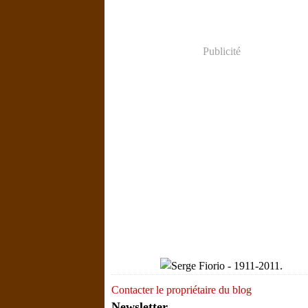
Publicité
Contacter le propriétaire du blog
Newsletter