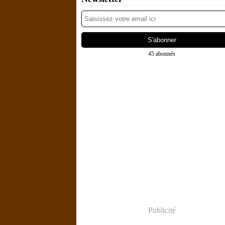
45 abonnés
Publicité