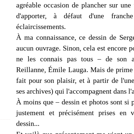
agréable occasion de plancher sur une 
d'apporter, à défaut d'une franche
éclaircissements.
À ma connaissance, ce dessin de Serge
aucun ouvrage. Sinon, cela est encore po
ne les connais pas tous – de son ami
Reillanne, Émile Lauga. Mais de prime 
fait pour son plaisir, et à partir de l'u
ses archives) qui l'accompagnent dans l'a
À
moins que – dessin et photos sont si p
justement et précisément prises en
dessin...