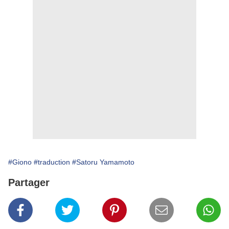
#Giono
#traduction
#Satoru Yamamoto
Partager