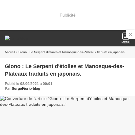
Publicité
MENU
Accueil
» Giono : Le Serpent d'étoiles et Manosque-des-Plateaux traduits en japonais.
Giono : Le Serpent d'étoiles et Manosque-des-
Plateaux traduits en japonais.
Publié le 08/09/2021 à 00:01
Par
SergeFiorio-blog