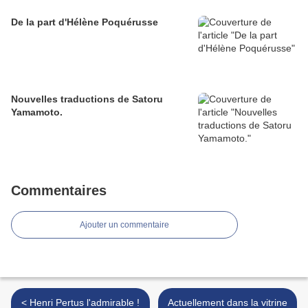
De la part d'Hélène Poquérusse
Nouvelles traductions de Satoru
Yamamoto.
Commentaires
Ajouter un commentaire
< Henri Pertus l'admirable !
Actuellement dans la vitrine