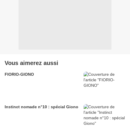
Vous aimerez aussi
FIORIO-GIONO
Instinct nomade n°10 : spécial Giono