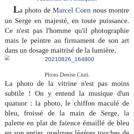
L
a photo de
Marcel Coen
nous montre
un Serge en majesté, en toute puissance.
Ce n'est pas l'homme qu'il photographie
mais le peintre au firmament de son art
dans un dosage maitrisé de la lumière.
Photo Denise Ciuti.
La photo de la vitrine n'est pas moins
subtile ! On y entend la musique d'un
quatuor : la photo, le chiffon maculé de
bleu, froissé de la main de Serge, la
palette en plat de faience émaillé de bleu
en son entier, quelques légères touches de