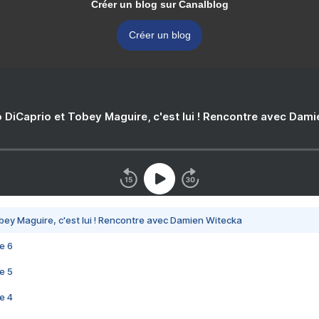
Créer un blog sur Canalblog
Créer un blog
 DiCaprio et Tobey Maguire, c'est lui ! Rencontre avec Dam
bey Maguire, c'est lui ! Rencontre avec Damien Witecka
e 6
e 5
e 4