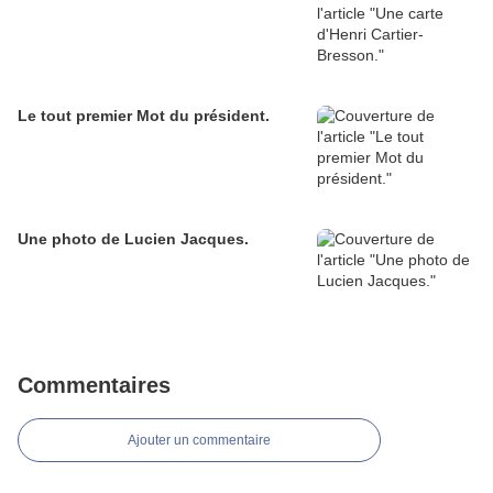
Le tout premier Mot du président.
Une photo de Lucien Jacques.
Commentaires
Ajouter un commentaire