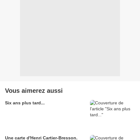
Vous aimerez aussi
Six ans plus tard...
Une carte d'Henri Cartier-Bresson.