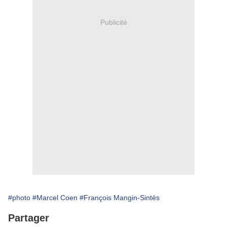
Publicité
#photo
#Marcel Coen
#François Mangin-Sintès
Partager