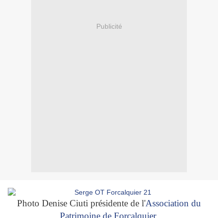
Publicité
Photo Denise Ciuti présidente de l'
Association du
Patrimoine de Forcalquier.