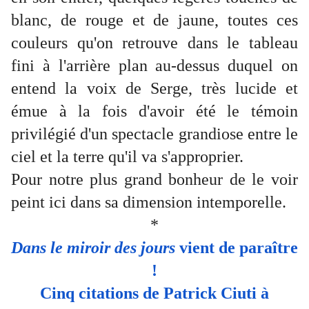
blanc, de rouge et de jaune, toutes ces
couleurs qu'on retrouve dans le tableau
fini à l'arrière plan au-dessus duquel on
entend la voix de Serge, très lucide et
émue à la fois d'avoir été le témoin
privilégié d'un spectacle grandiose entre le
ciel et la terre qu'il va s'approprier.
Pour notre plus grand bonheur de le voir
peint ici dans sa dimension intemporelle.
*
Dans le miroir des jours
vient de paraître
!
Cinq citations de Patrick Ciuti à