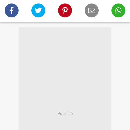
Publicité