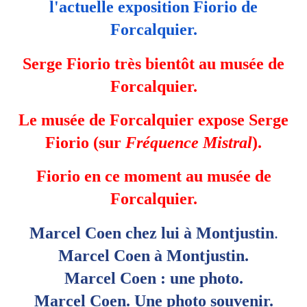
l'actuelle exposition Fiorio de
Forcalquier.
Serge Fiorio très bientôt au musée de
Forcalquier.
Le musée de Forcalquier expose Serge
Fiorio (sur
Fréquence Mistral
).
Fiorio en ce moment au musée de
Forcalquier.
Marcel
Coen
chez lui
à
Montjustin
.
Marcel
Coen à Montjustin.
Marcel
Coen
: une photo.
Marcel
Coen
. Une photo souvenir.