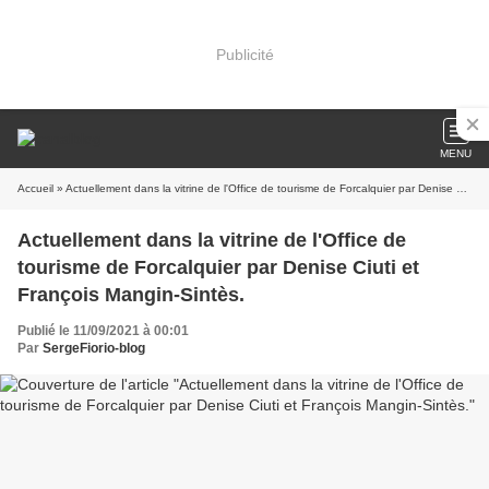
Publicité
MENU
Accueil
» Actuellement dans la vitrine de l'Office de tourisme de Forcalquier par Denise Ciuti et François Mangin-Sintès.
Actuellement dans la vitrine de l'Office de
tourisme de Forcalquier par Denise Ciuti et
François Mangin-Sintès.
Publié le 11/09/2021 à 00:01
Par
SergeFiorio-blog