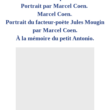
Portrait par Marcel Coen.
Marcel Coen.
.
Portrait du facteur-poète Jules Mougin
par Marcel Coen.
À la mémoire du petit Antonio.