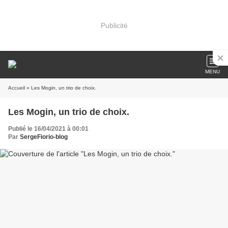
Publicité
MENU
Accueil
» Les Mogin, un trio de choix.
Les Mogin, un trio de choix.
Publié le 16/04/2021 à 00:01
Par
SergeFiorio-blog