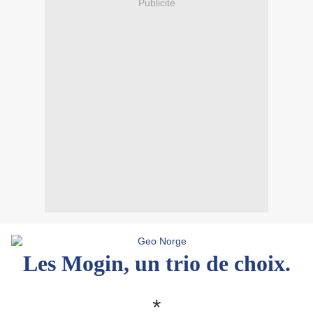
Publicité
Les Mogin, un trio de choix.
*