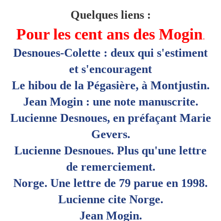
Quelques liens :
Pour les cent ans des Mogin
.
Desnoues-Colette : deux qui s'estiment
et s'encouragent
Le hibou de la Pégasière, à Montjustin.
Jean Mogin : une note manuscrite.
Lucienne Desnoues, en préfaçant Marie
Gevers.
Lucienne Desnoues. Plus qu'une lettre
de remerciement.
Norge. Une lettre de 79 parue en 1998.
Lucienne cite Norge.
Jean Mogin.