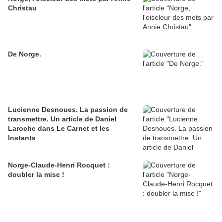
Christau
De Norge.
Lucienne Desnoues. La passion de
transmettre. Un article de Daniel
Laroche dans Le Carnet et les
Instants
Norge-Claude-Henri Rocquet :
doubler la mise !