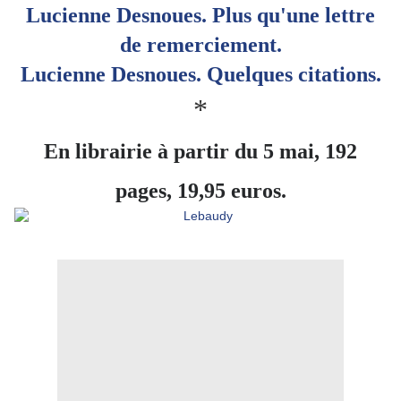
Lucienne Desnoues. Plus qu'une lettre
de remerciement.
Lucienne Desnoues. Quelques citations.
*
En librairie à partir du 5 mai, 192
pages, 19,95 euros.