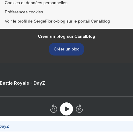
Cookies et données personnelles
Préférences cookies
Voir le profil de SergeFiorio-blog sur le portail Canalblog
Créer un blog sur Canalblog
Créer un blog
 Battle Royale - DayZ
 DayZ