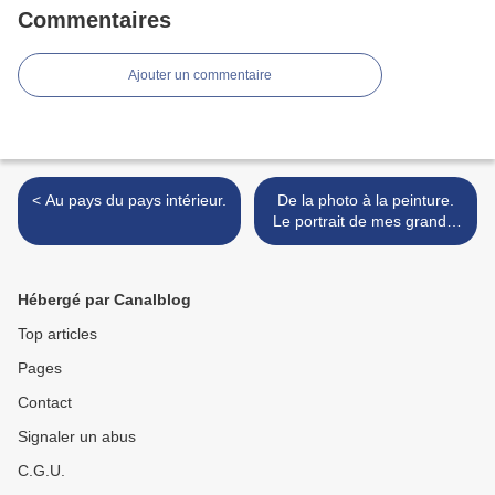
Commentaires
Ajouter un commentaire
< Au pays du pays intérieur.
De la photo à la peinture.
Le portrait de mes grands-
parents. >
Hébergé par Canalblog
Top articles
Pages
Contact
Signaler un abus
C.G.U.