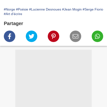
#Norge
#Poésie
#Lucienne Desnoues
#Jean Mogin
#Serge Fiorio
#Art d'écrire
Partager