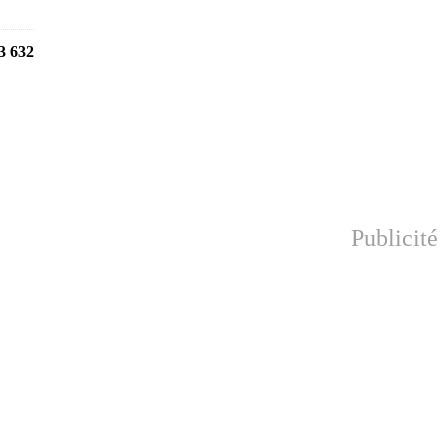
3 632
Publicité