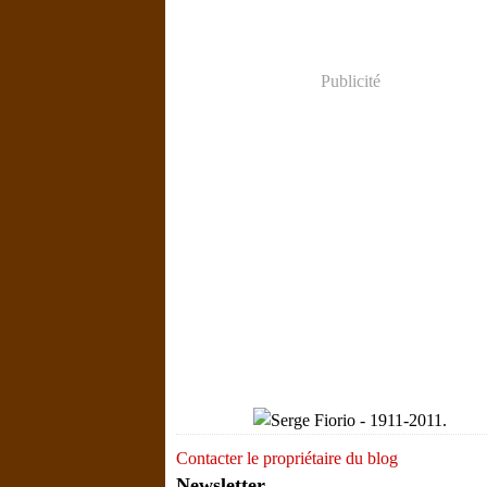
Publicité
Contacter le propriétaire du blog
Newsletter