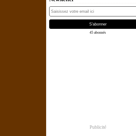
45 abonnés
Publicité