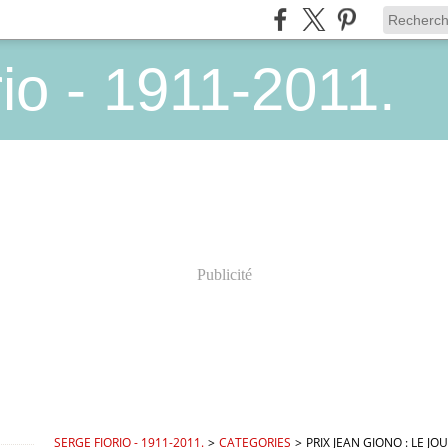
io - 1911-2011.
Publicité
SERGE FIORIO - 1911-2011.
>
CATEGORIES
>
PRIX JEAN GIONO : LE JO