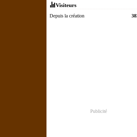
Visiteurs
Depuis la création
38
Publicité