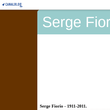
Serge Fior
Serge Fiorio - 1911-2011.