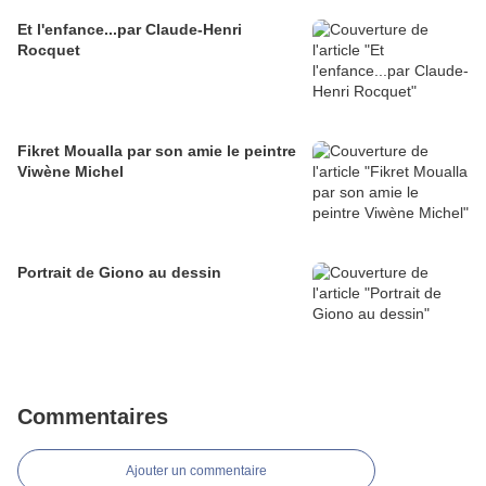
Et l'enfance...par Claude-Henri
Rocquet
Fikret Moualla par son amie le peintre
Viwène Michel
Portrait de Giono au dessin
Commentaires
Ajouter un commentaire