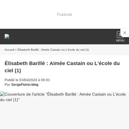
Publicité
MENU
Accueil
» Élisabeth Barillé : Aimée Castain ou L'école du ciel (1)
Élisabeth Barillé : Aimée Castain ou L'école du
ciel (1)
Publié le 03/04/2020 à 00:01
Par
SergeFiorio-blog