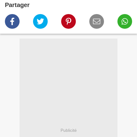
Partager
Publicité