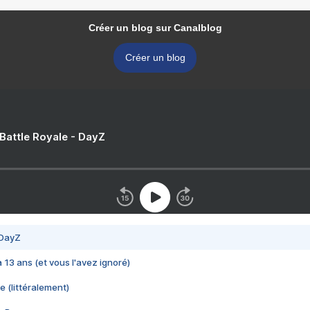
Créer un blog sur Canalblog
Créer un blog
 Battle Royale - DayZ
 DayZ
 a 13 ans (et vous l'avez ignoré)
e (littéralement)