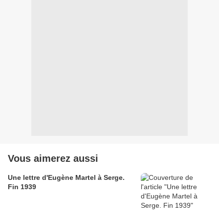
Vous aimerez aussi
Une lettre d'Eugène Martel à Serge.
Fin 1939