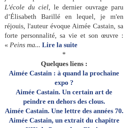
L'école du ciel
, le dernier ouvrage paru
d’Élisabeth Barillé en lequel, je m'en
réjouis, l'auteur évoque Aimée Castain, sa
forte personnalité, sa vie et son œuvre :
«
Peins ma...
Lire la suite
*
Quelques liens :
Aimée Castain : à quand la prochaine
expo ?
Aimée Castain. Un certain art de
peindre en dehors des clous.
Aimée Castain. Une lettre des années 70.
Aimée
Castain
, un
extrait
du chapitre