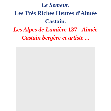
Le Semeur
.
Les Très Riches Heures d'Aimée
Castain.
Les Alpes de Lumière
137 -
Aimée
Castain bergère et artiste ...