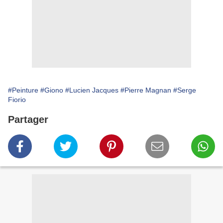
#Peinture
#Giono
#Lucien Jacques
#Pierre Magnan
#Serge
Fiorio
Partager