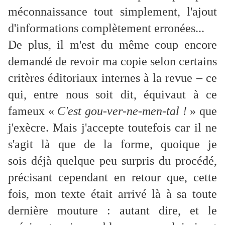
méconnaissance tout simplement, l'ajout
d'informations complètement erronées...
De plus, il m'est du même coup encore
demandé de revoir ma copie selon certains
critères éditoriaux internes à la revue – ce
qui, entre nous soit dit, équivaut à ce
fameux «
C'est gou-ver-ne-men-tal !
» que
j'exècre. Mais j'accepte toutefois car il ne
s'agit là que de la forme, quoique je
sois
déjà quelque peu surpris du procédé,
précisant cependant en retour que, cette
fois, mon texte était arrivé là à sa toute
dernière mouture : autant dire, et le