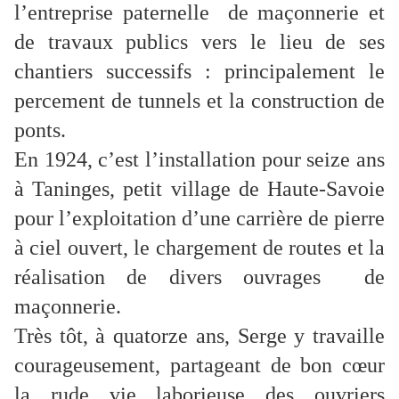
l’entreprise paternelle de maçonnerie et
de travaux publics vers le lieu de ses
chantiers successifs : principalement le
percement de tunnels et la construction de
ponts.
En 1924, c’est l’installation pour seize ans
à Taninges, petit village de Haute-Savoie
pour l’exploitation d’une carrière de pierre
à ciel ouvert, le chargement de routes et la
réalisation de divers ouvrages de
maçonnerie.
Très tôt, à quatorze ans, Serge y travaille
courageusement, partageant de bon cœur
la rude vie laborieuse des ouvriers