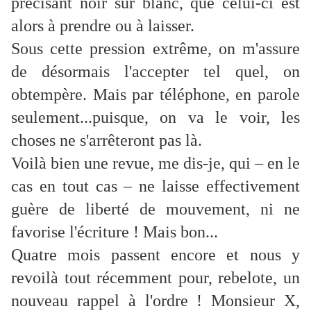
précisant noir sur blanc, que celui-ci est
alors à prendre ou à laisser.
Sous cette pression extrême, on m'assure
de désormais l'accepter tel quel, on
obtempère. Mais par téléphone, en parole
seulement...puisque, on va le voir, les
choses ne s'arrêteront pas là.
Voilà bien une revue, me dis-je, qui – en le
cas en tout cas – ne laisse effectivement
guère de liberté de mouvement, ni ne
favorise l'écriture ! Mais bon...
Quatre mois passent encore et nous y
revoilà tout récemment pour, rebelote, un
nouveau rappel à l'ordre ! Monsieur X,