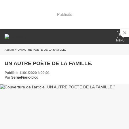
Publicité
MENU
Accueil
» UN AUTRE POÈTE DE LA FAMILLE.
UN AUTRE POÈTE DE LA FAMILLE.
Publié le 11/01/2020 à 00:01
Par
SergeFiorio-blog