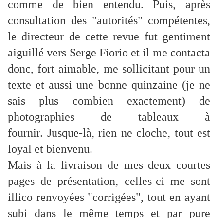
comme de bien entendu. Puis, après
consultation des "autorités" compétentes,
le directeur de cette revue fut gentiment
aiguillé vers Serge Fiorio et il me contacta
donc, fort aimable, me sollicitant pour un
texte et aussi une bonne quinzaine (je ne
sais plus combien exactement) de
photographies de tableaux à
fournir.
Jusque-là, rien ne cloche, tout est
loyal et bienvenu.
Mais à la livraison de mes deux courtes
pages de présentation, celles-ci me sont
illico renvoyées "corrigées", tout en ayant
subi dans le même temps et par pure