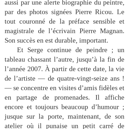
aussi par une alerte biographie du peintre,
par des photos signées Pierre Ricou. Le
tout couronné de la préface sensible et
magistrale de l’écrivain Pierre Magnan.
Son succès en est durable, important.
Et Serge continue de peindre ; un
tableau chassant l’autre, jusqu’à la fin de
l’année 2007. À partir de cette date, la vie
de l’artiste — de quatre-vingt-seize ans !
— se concentre en visites d’amis fidèles et
en partage de promenades. Il affiche
encore et toujours beaucoup d’humour ;
jusque sur la porte, maintenant, de son
atelier où il punaise un petit carré de