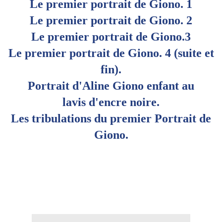
Le premier portrait de Giono. 1
Le premier portrait de Giono. 2
Le premier portrait de Giono.3
Le premier
portrait
de
Giono
. 4 (suite et
fin).
Portrait
d
'
Aline
Giono
enfant au
lavis
d
'encre noire.
Les tribulations du premier Portrait de
Giono.