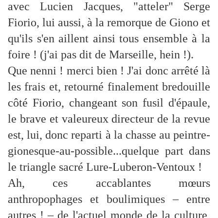
avec Lucien Jacques, "atteler" Serge
Fiorio, lui aussi, à la remorque de Giono et
qu'ils s'en aillent ainsi tous ensemble à la
foire ! (j'ai pas dit de Marseille, hein !).
Que nenni ! merci bien ! J'ai donc arrêté là
les frais et, retourné finalement bredouille
côté Fiorio, changeant son fusil d'épaule,
le brave et valeureux directeur de la revue
est, lui, donc reparti à la chasse au peintre-
gionesque-au-possible...quelque part dans
le triangle sacré Lure-Luberon-Ventoux !
Ah, ces accablantes mœurs
anthropophages et boulimiques – entre
autres ! – de l'actuel monde de la culture,