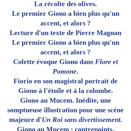
La récolte des olives.
Le premier Giono a bien plus qu'un
accent, et alors ?
Lecture d'un texte de Pierre Magnan
Le premier Giono a bien plus qu'un
accent, et alors ?
Colette évoque Giono dans
Flore et
Pomone
.
Fiorio en son magistral portrait de
Giono à l'étoile et à la colombe.
Giono au Mucem. Inédite, une
somptueuse illustration pour une scène
majeure d'
Un Roi sans divertissement.
Giono au Mucem : contrepoints.