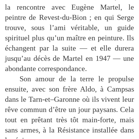
la rencontre avec Eugène Martel, le
peintre de Revest-du-Bion ; en qui Serge
trouve, sous l’ami véritable, un guide
spirituel plus qu’un maître en peinture. Ils
échangent par la suite — et elle durera
jusqu’au décès de Martel en 1947 — une
abondante correspondance.
Son amour de la terre le propulse
ensuite, avec son frère Aldo, à Campsas
dans le Tarn-et–Garonne où ils vivent leur
rêve commun d’être un jour paysans. Cela
tout en prêtant très tôt main-forte, mais
sans armes, à la Résistance installée dans