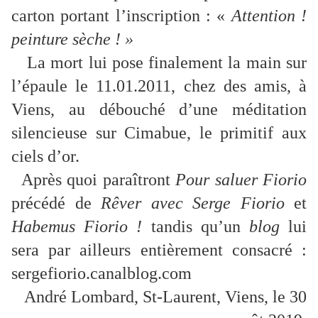
carton portant l’inscription : «
Attention !
peinture sèche ! »
La mort lui pose finalement la main sur
l’épaule le 11.01.2011, chez des amis, à
Viens, au débouché d’une méditation
silencieuse sur Cimabue, le primitif aux
ciels d’or.
Après quoi paraîtront
Pour saluer Fiorio
précédé de
Rêver avec Serge Fiorio
et
Habemus Fiorio !
tandis qu’un
blog
lui
sera par ailleurs entièrement consacré :
sergefiorio.canalblog.com
André Lombard, St-Laurent, Viens, le 30