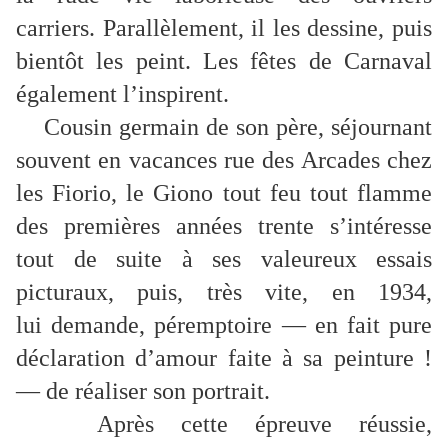
carriers. Parallèlement, il les dessine, puis
bientôt les peint. Les fêtes de Carnaval
également l’inspirent.
Cousin germain de son père, séjournant
souvent en vacances rue des Arcades chez
les Fiorio, le Giono tout feu tout flamme
des premières années trente s’intéresse
tout de suite à ses valeureux essais
picturaux, puis, très vite, en 1934,
lui demande, péremptoire — en fait pure
déclaration d’amour faite à sa peinture !
— de réaliser son portrait.
Après cette épreuve réussie,