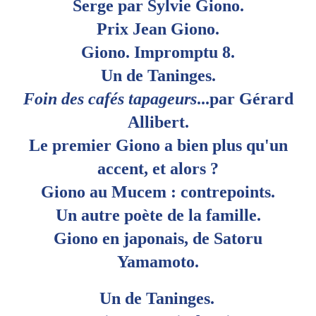
Serge par Sylvie Giono.
Prix Jean Giono.
Giono. Impromptu 8.
Un de Taninges.
Foin des cafés tapageurs
...par Gérard
Allibert.
Le premier Giono a bien plus qu'un
accent, et alors ?
Giono au Mucem : contrepoints.
Un autre poète de la famille.
Giono en japonais, de Satoru
Yamamoto.
Un de Taninges.