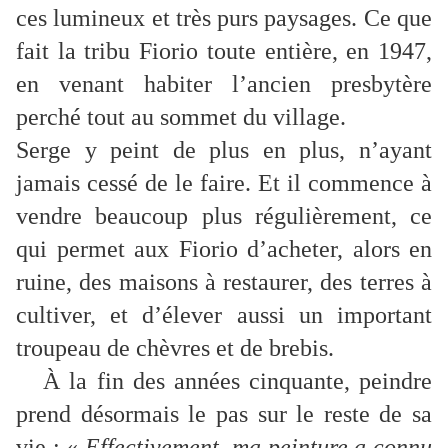
ces lumineux et très purs paysages. Ce que
fait la tribu Fiorio toute entière, en 1947,
en venant habiter l’ancien presbytère
perché tout au sommet du village.
Serge y peint de plus en plus, n’ayant
jamais cessé de le faire. Et il commence à
vendre beaucoup plus régulièrement, ce
qui permet aux Fiorio d’acheter, alors en
ruine, des maisons à restaurer, des terres à
cultiver, et d’élever aussi un important
troupeau de chèvres et de brebis.
À la fin des années cinquante, peindre
prend désormais le pas sur le reste de sa
vie : «
Effectivement, ma peinture a connu