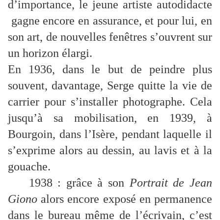
d’importance, le jeune artiste autodidacte
gagne encore en assurance, et pour lui, en
son art, de nouvelles fenêtres s’ouvrent sur
un horizon élargi.
En 1936, dans le but de peindre plus
souvent, davantage, Serge quitte la vie de
carrier pour s’installer photographe. Cela
jusqu’à sa mobilisation, en 1939, à
Bourgoin, dans l’Isère, pendant laquelle il
s’exprime alors au dessin, au lavis et à la
gouache.
1938 : grâce à son
Portrait de Jean
Giono
alors encore exposé en permanence
dans le bureau même de l’écrivain, c’est