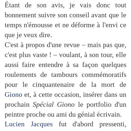
Étant de son avis, je vais donc tout
bonnement suivre son conseil avant que le
temps n'émousse et ne déforme à l'envi ce
que je veux dire.
C'est à propos d'une revue – mais pas que,
c'est plus vaste ! – voulant, à son tour, elle
aussi faire entendre à sa façon quelques
roulements de tambours commémoratifs
pour le cinquantenaire de la mort de
Giono
et, à cette occasion, insérer dans un
prochain
Spécial Giono
le portfolio d'un
peintre proche ou ami du génial écrivain.
Lucien Jacques
fut d'abord pressenti,