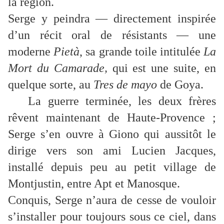
la région.
Serge y peindra — directement inspirée
d’un récit oral de résistants — une
moderne
Pietà
, sa grande toile intitulée
La
Mort du Camarade,
qui est une suite, en
quelque sorte, au
Tres de mayo
de Goya.
La guerre terminée, les deux frères
rêvent maintenant de Haute-Provence ;
Serge s’en ouvre à Giono qui aussitôt le
dirige vers son ami Lucien Jacques,
installé depuis peu au petit village de
Montjustin, entre Apt et Manosque.
Conquis, Serge n’aura de cesse de vouloir
s’installer pour toujours sous ce ciel, dans