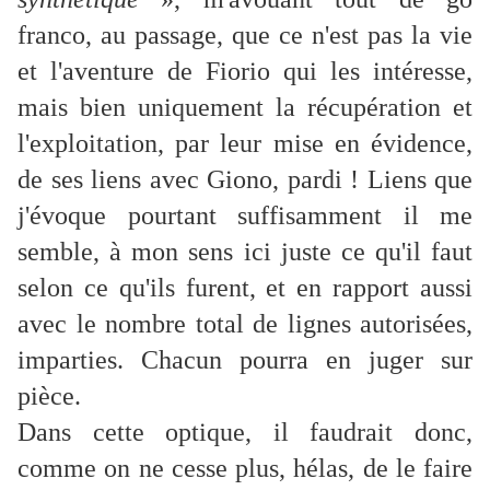
franco, au passage, que ce n'est pas la vie
et l'aventure de Fiorio qui les intéresse,
mais bien uniquement la récupération et
l'exploitation, par leur mise en évidence,
de ses liens avec Giono, pardi ! Liens que
j'évoque pourtant suffisamment il me
semble, à mon sens ici juste ce qu'il faut
selon ce qu'ils furent, et en rapport aussi
avec le nombre total de lignes autorisées,
imparties. Chacun pourra en juger sur
pièce.
Dans cette optique, il faudrait donc,
comme on ne cesse plus, hélas, de le faire