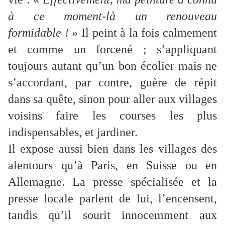
à ce moment-là un renouveau
formidable !
» Il peint à la fois calmement
et comme un forcené ; s’appliquant
toujours autant qu’un bon écolier mais ne
s’accordant, par contre, guère de répit
dans sa quête, sinon pour aller aux villages
voisins faire les courses les plus
indispensables, et jardiner.
Il expose aussi bien dans les villages des
alentours qu’à Paris, en Suisse ou en
Allemagne. La presse spécialisée et la
presse locale parlent de lui, l’encensent,
tandis qu’il sourit innocemment aux