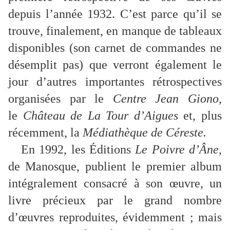
depuis l’année 1932. C’est parce qu’il se
trouve, finalement, en manque de tableaux
disponibles (son carnet de commandes ne
désemplit pas) que verront également le
jour d’autres importantes rétrospectives
organisées par le
Centre Jean Giono
,
le
Château de La Tour d’Aigues
et, plus
récemment, la
Médiathèque de Céreste.
En 1992, les Éditions
Le Poivre d’Âne
,
de Manosque, publient le premier album
intégralement consacré à son œuvre, un
livre précieux par le grand nombre
d’œuvres reproduites, évidemment ; mais