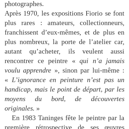
photographes.
Après 1970, les expositions Fiorio se font
plus rares : amateurs, collectionneurs,
franchissent d’eux-mêmes, et de plus en
plus nombreux, la porte de l’atelier car,
autant qu’acheter, ils veulent aussi
rencontrer ce peintre «
qui n’a jamais
voulu apprendre
», sinon par lui-même :
«
L’ignorance en peinture n’est pas un
handicap, mais le point de départ, par les
moyens du bord, de découvertes
originales.
»
En 1983 Taninges fête le peintre par la
première rétrospective de ses œuvres