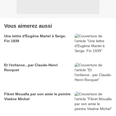
Vous aimerez aussi
Une lettre d'Eugène Martel à Serge.
Fin 1939
Et l'enfance...par Claude-Henri
Rocquet
Fikret Moualla par son amie le peintre
Viwène Michel