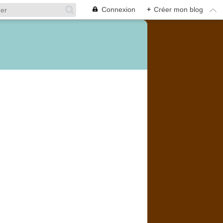
Connexion
+
Créer mon blog