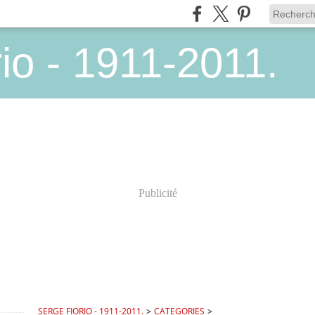
io - 1911-2011.
Publicité
SERGE FIORIO - 1911-2011.
>
CATEGORIES
>