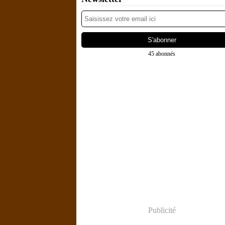
45 abonnés
Publicité