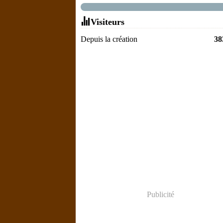
Visiteurs
Depuis la création
38
Publicité