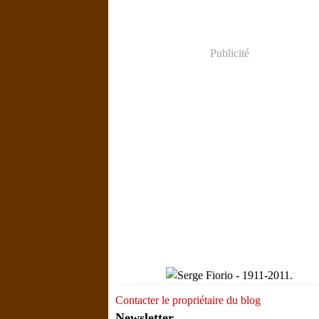
Publicité
Contacter le propriétaire du blog
Newsletter