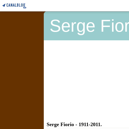
Serge Fior
Serge Fiorio - 1911-2011.