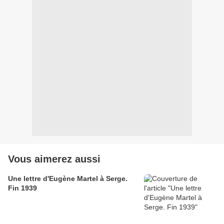
Vous aimerez aussi
Une lettre d'Eugène Martel à Serge.
Fin 1939