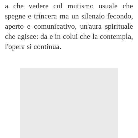
a che vedere col mutismo usuale che
spegne e trincera ma un silenzio fecondo,
aperto e comunicativo, un'aura spirituale
che agisce: da e in colui che la contempla,
l'opera si continua.