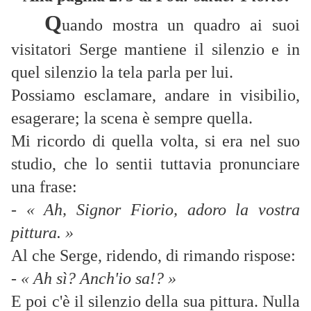
Q
uando mostra un quadro ai suoi
visitatori Serge mantiene il silenzio e in
quel silenzio la tela parla per lui.
Possiamo esclamare, andare in visibilio,
esagerare; la scena è sempre quella.
Mi ricordo di quella volta, si era nel suo
studio, che lo sentii tuttavia pronunciare
una frase:
- « Ah, Signor Fiorio, adoro la vostra
pittura. »
Al che Serge, ridendo, di rimando rispose:
- « Ah sì? Anch'io sa!? »
E poi c'è il silenzio della sua pittura. Nulla