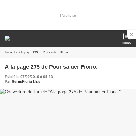
Publicité
MENU
Accueil
» A la page 275 de Pour saluer Fiorio.
A la page 275 de Pour saluer Fiorio.
Publié le 07/09/2019 à 05:33
Par
SergeFiorio-blog