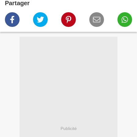
Partager
Publicité