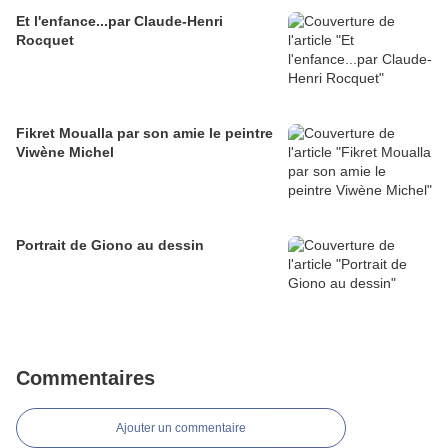
Et l'enfance...par Claude-Henri
Rocquet
Fikret Moualla par son amie le peintre
Viwène Michel
Portrait de Giono au dessin
Commentaires
Ajouter un commentaire