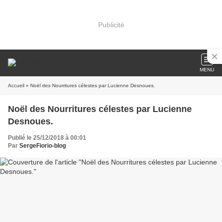
Publicité
MENU
Accueil
» Noël des Nourritures célestes par Lucienne Desnoues.
Noël des Nourritures célestes par Lucienne
Desnoues.
Publié le 25/12/2018 à 00:01
Par
SergeFiorio-blog