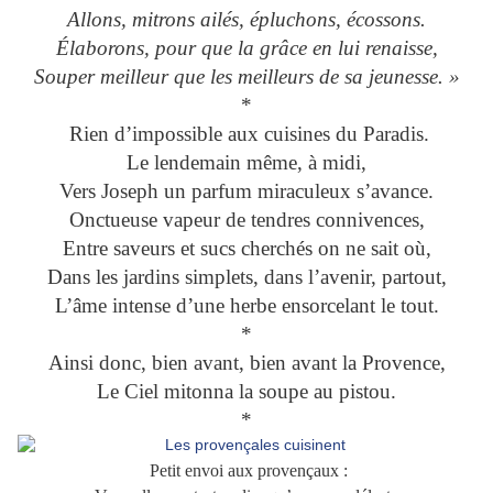
Allons, mitrons ailés, épluchons, écossons.
Élaborons, pour que la grâce en lui renaisse,
Souper meilleur que les meilleurs de sa jeunesse. »
*
Rien d’impossible aux cuisines du Paradis.
Le lendemain même, à midi,
Vers Joseph un parfum miraculeux s’avance.
Onctueuse vapeur de tendres connivences,
Entre saveurs et sucs cherchés on ne sait où,
Dans les jardins simplets, dans l’avenir, partout,
L’âme intense d’une herbe ensorcelant le tout.
*
Ainsi donc, bien avant, bien avant la Provence,
Le Ciel mitonna la soupe au pistou.
*
Petit envoi aux provençaux :