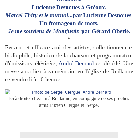
Lucienne Desnoues à Gréoux.
Marcel Thiry et le tournoi
...par Lucienne Desnoues.
Un fromageon de mots.
Je me souviens de Montjustin
par Gérard Oberlé.
*
F
ervent et efficace ami des artistes, collectionneur et
bibliophile, historien de la chanson et programmateur
d'émissions télévisées,
André Bernard
est décédé. Une
messe aura lieu à sa mémoire en l'église de Reillanne
ce vendredi à 10 heures.
Ici à droite, chez lui à Reillanne, en compagnie de ses proches
amis Lucien Clergue et Serge.