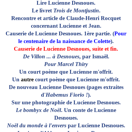
Lire Lucienne Desnoues.
Le livret
Trois de Montjustin
.
Rencontre et article de Claude-Henri Rocquet
concernant Lucienne et Jean.
Causerie de Lucienne Desnoues. 1ère partie. (
Pour
le centenaire de la naissance de Colette
).
Causerie de Lucienne Desnoues, suite et fin.
De Villon ... à Desnoues
, par Ismaël.
Pour Marcel Thiry
Un court poème que Lucienne m'offrit.
Un
autre
court poème que Lucienne m'offrit.
De nouveau Lucienne Desnoues (pages extraites
d'
Habemus Fiorio !
).
Sur une photographie de Lucienne Desnoues.
Le bombyx de Noël
. Un conte de Lucienne
Desnoues.
Noël du monde à l'envers
par Lucienne Desnoues.