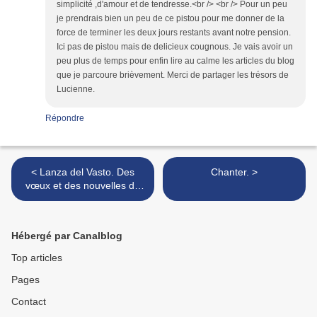
simplicité ,d'amour et de tendresse.<br /> <br /> Pour un peu
je prendrais bien un peu de ce pistou pour me donner de la
force de terminer les deux jours restants avant notre pension.
Ici pas de pistou mais de delicieux cougnous. Je vais avoir un
peu plus de temps pour enfin lire au calme les articles du blog
que je parcoure brièvement. Merci de partager les trésors de
Lucienne.
Répondre
< Lanza del Vasto. Des
Chanter. >
vœux et des nouvelles de
l'association.
Hébergé par Canalblog
Top articles
Pages
Contact