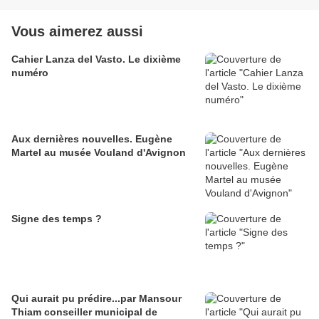
Vous aimerez aussi
Cahier Lanza del Vasto. Le dixième
numéro
Aux dernières nouvelles. Eugène
Martel au musée Vouland d'Avignon
Signe des temps ?
Qui aurait pu prédire...par Mansour
Thiam conseiller municipal de