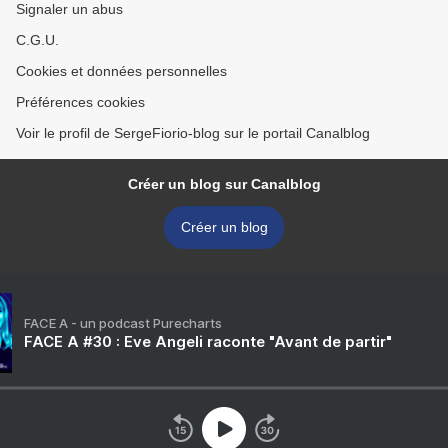
Signaler un abus
C.G.U.
Cookies et données personnelles
Préférences cookies
Voir le profil de SergeFiorio-blog sur le portail Canalblog
Créer un blog sur Canalblog
Créer un blog
FACE A - un podcast Purecharts
FACE A #30 : Eve Angeli raconte "Avant de partir"