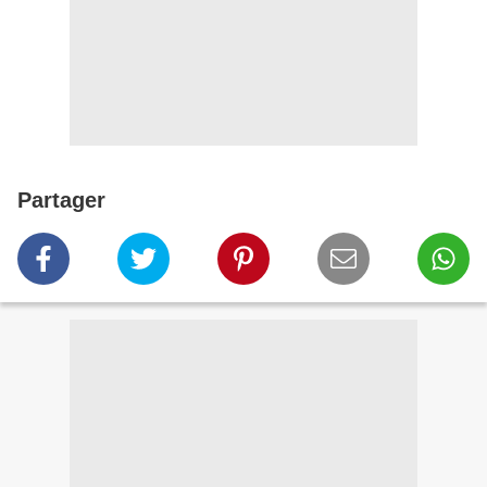
Partager