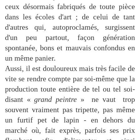
ceux désormais fabriqués de toute pièce
dans les écoles d'art ; de celui de tant
d'autres qui, autoproclamés, surgissent
d'un peu partout, façon génération
spontanée, bons et mauvais confondus en
un même panier.
Aussi, il est douloureux mais très facile de
vite se rendre compte par soi-même que la
production toute entière de tel ou tel soi-
disant «
grand peintre
» ne vaut trop
souvent vraiment pas tripette, pas même
un furtif pet de lapin - en dehors du
marché où, fait exprès, parfois ses prix