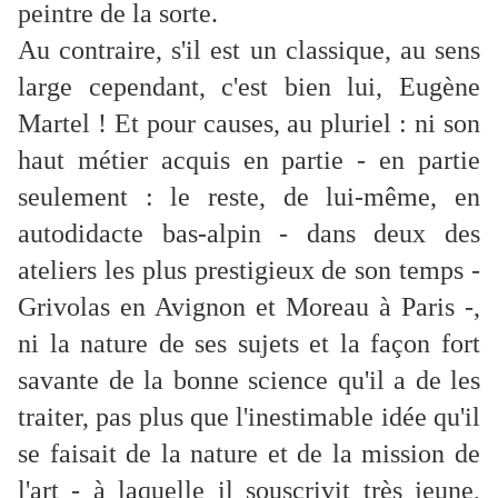
peintre de la sorte.
Au contraire, s'il est un classique, au sens
large cependant, c'est bien lui, Eugène
Martel ! Et pour causes, au pluriel : ni son
haut métier acquis en partie - en partie
seulement : le reste, de lui-même, en
autodidacte bas-alpin - dans deux des
ateliers les plus prestigieux de son temps -
Grivolas en Avignon et Moreau à Paris -,
ni la nature de ses sujets et la façon fort
savante de la bonne science qu'il a de les
traiter, pas plus que l'inestimable idée qu'il
se faisait de la nature et de la mission de
l'art - à laquelle il souscrivit très jeune,