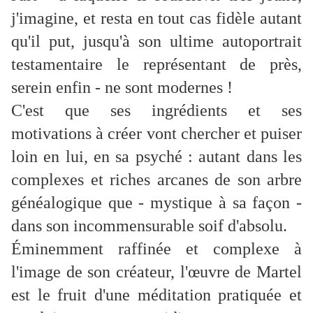
j'imagine, et resta en tout cas fidèle autant
qu'il put, jusqu'à son ultime autoportrait
testamentaire le représentant de près,
serein enfin - ne sont modernes !
C'est que ses ingrédients et ses
motivations à créer vont chercher et puiser
loin en lui, en sa psyché : autant dans les
complexes et riches arcanes de son arbre
généalogique que - mystique à sa façon -
dans son incommensurable soif d'absolu.
Éminemment raffinée et complexe à
l'image de son créateur, l'œuvre de Martel
est le fruit d'une méditation pratiquée et