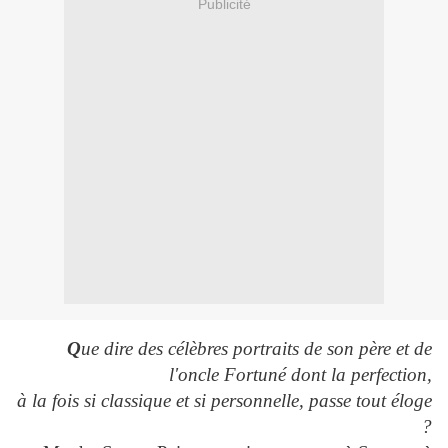
Publicité
Q
ue dire des célèbres portraits de son père et de
l'oncle Fortuné dont la perfection,
à la fois si classique et si personnelle, passe tout éloge
?