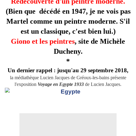
Redécouverte d'un peintre moderne.
(Bien que décédé en 1947, je ne vois pas
Martel comme un peintre moderne. S'il
est un classique, c'est bien lui.)
Giono et les peintres
, site de Michèle
Ducheny.
*
Un dernier rappel : jusqu'au 29 septembre 2018,
la médiathèque Lucien Jacques de Gréoux-les-bains présente
l'exposition
Voyage en Egypte 1933
de Lucien Jacques.