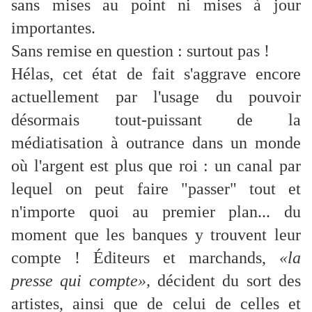
sans mises au point ni mises à jour
importantes.
Sans remise en question : surtout pas !
Hélas, cet état de fait s'aggrave encore
actuellement par l'usage du pouvoir
désormais tout-puissant de la
médiatisation à outrance dans un monde
où l'argent est plus que roi : un canal par
lequel on peut faire "passer" tout et
n'importe quoi au premier plan... du
moment que les banques y trouvent leur
compte ! Éditeurs et marchands,
«la
presse qui compte»,
décident du sort des
artistes, ainsi que de celui de celles et