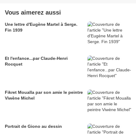
Vous aimerez aussi
Une lettre d'Eugène Martel à Serge.
Fin 1939
Et l'enfance...par Claude-Henri
Rocquet
Fikret Moualla par son amie le peintre
Viwène Michel
Portrait de Giono au dessin