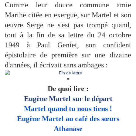
Comme leur douce commune amie
Marthe citée en exergue, sur Martel et son
œuvre Serge ne s'est pas trompé quand,
tout à la fin de sa lettre du 24 octobre
1949 à Paul Geniet, son confident
épistolaire de première sur une dizaine
d'années, il écrivait sans ambages :
*
De quoi lire :
Eugène Martel sur le départ
Martel quand tu nous tiens !
Eugène Martel au café des sœurs
Athanase