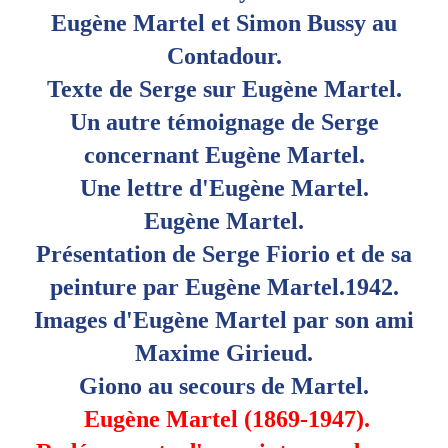
Eugène Martel et Simon Bussy au
Contadour.
Texte de Serge sur Eugène Martel.
Un autre témoignage de Serge
concernant Eugène Martel.
Une lettre d'Eugène Martel.
Eugène Martel.
Présentation de Serge Fiorio et de sa
peinture par Eugène Martel.1942.
Images d'Eugène Martel par son ami
Maxime Girieud.
Giono au secours de Martel
.
Eugène Martel (1869-1947).