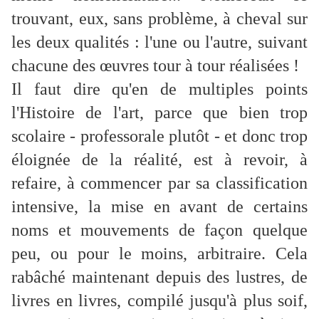
trouvant, eux, sans problème, à cheval sur
les deux qualités : l'une ou l'autre, suivant
chacune des œuvres tour à tour réalisées !
Il faut dire qu'en de multiples points
l'Histoire de l'art, parce que bien trop
scolaire - professorale plutôt - et donc trop
éloignée de la réalité, est à revoir, à
refaire, à commencer par sa classification
intensive, la mise en avant de certains
noms et mouvements de façon quelque
peu, ou pour le moins, arbitraire. Cela
rabâché maintenant depuis des lustres, de
livres en livres, compilé jusqu'à plus soif,