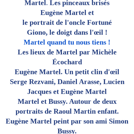
Martel
.
Les
pinceaux
brisés
Eugène Martel et
le portrait de l'oncle Fortuné
Giono, le doigt dans l'œil !
Martel quand tu nous tiens !
Les lieux de Martel par Michèle
Écochard
Eugène Martel. Un petit clin d'œil
Serge Rezvani, Daniel Arasse, Lucien
Jacques et Eugène Martel
Martel et Bussy. Autour de deux
portraits de Raoul Martin enfant.
Eugène Martel peint par son ami Simon
Bussy.