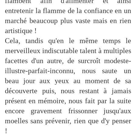
flambent afin d'alimenter et ainsi
entretenir la flamme de la confiance en un
marché beaucoup plus vaste mais en rien
artistique !
Cela, tandis qu'en le même temps le
merveilleux indiscutable talent à multiples
facettes d'un autre, de surcroît modeste-
illustre-parfait-inconnu, nous saute un
beau jour aux yeux au moment de sa
découverte puis, nous restant à jamais
présent en mémoire, nous fait par la suite
encore gravement frissonner jusqu'aux
moelles sans prévenir, rien que d'y penser
!