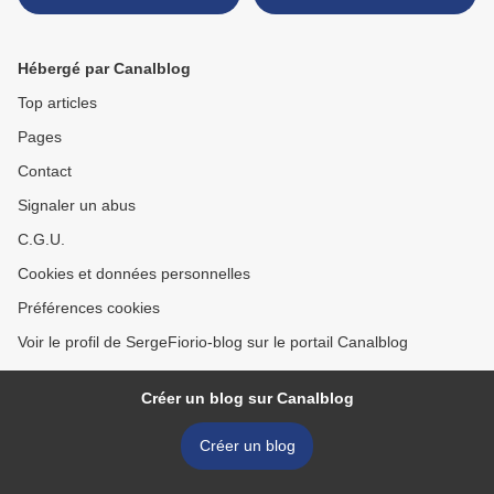
Hébergé par Canalblog
Top articles
Pages
Contact
Signaler un abus
C.G.U.
Cookies et données personnelles
Préférences cookies
Voir le profil de SergeFiorio-blog sur le portail Canalblog
Créer un blog sur Canalblog
Créer un blog