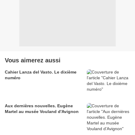
Vous aimerez aussi
Cahier Lanza del Vasto. Le dixième
numéro
Aux dernières nouvelles. Eugène
Martel au musée Vouland d'Avignon