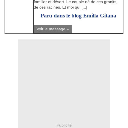
familier et désert. Le couple né de ces granits,
de ces racines, Et moi qui [...]
Paru dans le blog Emilla Gitana
Voir le message »
Publicité