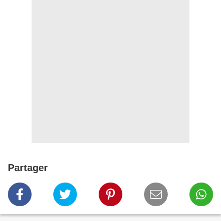
Partager