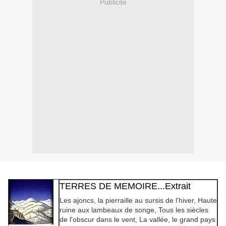
Publicité
TERRES DE MEMOIRE...Extrait
Les ajoncs, la pierraille au sursis de l'hiver, Haute
ruine aux lambeaux de songe, Tous les siècles
de l'obscur dans le vent, La vallée, le grand pays