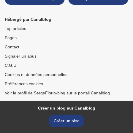
Hébergé par Canalblog
Top articles
Pages
Contact
Signaler un abus
C.G.U.
Cookies et données personnelles
Préférences cookies
Voir le profil de SergeFiorio-blog sur le portail Canalblog
Créer un blog sur Canalblog
Créer un blog