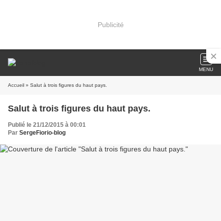
Publicité
MENU
Accueil
» Salut à trois figures du haut pays.
Salut à trois figures du haut pays.
Publié le 21/12/2015 à 00:01
Par
SergeFiorio-blog