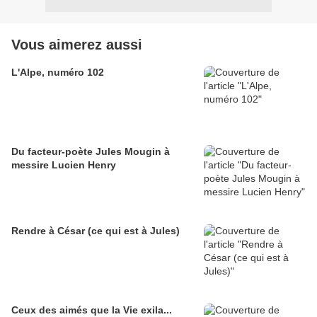
Vous aimerez aussi
L'Alpe, numéro 102
Du facteur-poète Jules Mougin à
messire Lucien Henry
Rendre à César (ce qui est à Jules)
Ceux des aimés que la Vie exila...