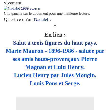
vivement.
Clic gauche sur le document pour une meilleure lecture.
Qu'est-ce qu'un
Nadalet
?
*
En lien :
Salut à trois figures du haut pays.
Marie Mauron - 1896-1986 - saluée par
ses amis hauts-provençaux Pierre
Magnan et Lulu Henry.
Lucien Henry par Jules Mougin.
Louis Pons et Serge.