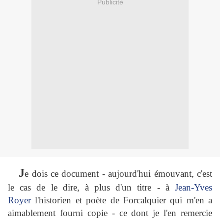
Publicité
J
e dois ce document - aujourd'hui émouvant, c'est
le cas de le dire, à plus d'un titre - à
Jean-Yves
Royer
l'historien et poète de Forcalquier qui m'en a
aimablement fourni copie - ce dont je l'en remercie