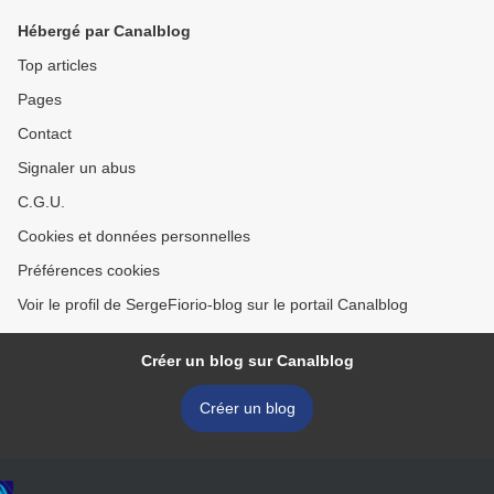
Hébergé par Canalblog
Top articles
Pages
Contact
Signaler un abus
C.G.U.
Cookies et données personnelles
Préférences cookies
Voir le profil de SergeFiorio-blog sur le portail Canalblog
Créer un blog sur Canalblog
Créer un blog