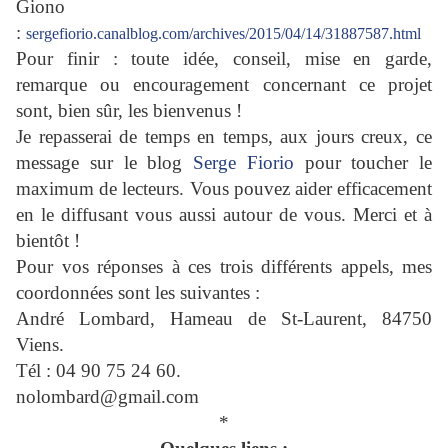
Giono
:
sergefiorio.canalblog.com/archives/2015/04/14/31887587.html
Pour finir : toute idée, conseil, mise en garde,
remarque ou encouragement concernant ce projet
sont, bien sûr, les bienvenus !
Je repasserai de temps en temps, aux jours creux, ce
message sur le blog
Serge Fiorio
pour toucher le
maximum de lecteurs. Vous pouvez aider efficacement
en le diffusant vous aussi autour de vous. Merci et à
bientôt !
Pour vos réponses à ces trois différents appels, mes
coordonnées sont les suivantes :
André Lombard,
Hameau de St-Laurent, 84750
Viens.
Tél : 04 90 75 24 60.
nolombard@gmail.com
*