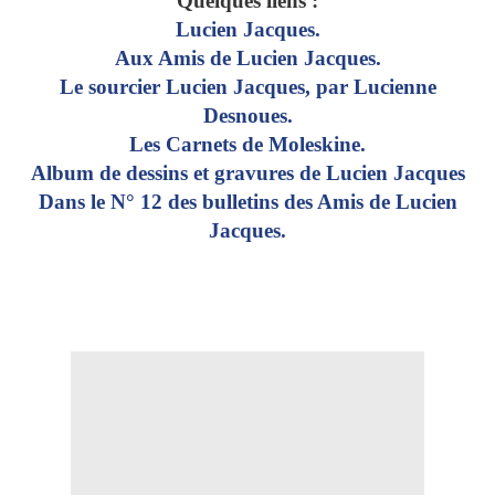
Quelques liens :
Lucien Jacques.
Aux
Amis
de
Lucien
Jacques
.
Le sourcier Lucien Jacques, par Lucienne
Desnoues.
Les Carnets de Moleskine.
Album de dessins et gravures de Lucien Jacques
Dans le N° 12 des bulletins des Amis de Lucien
Jacques.