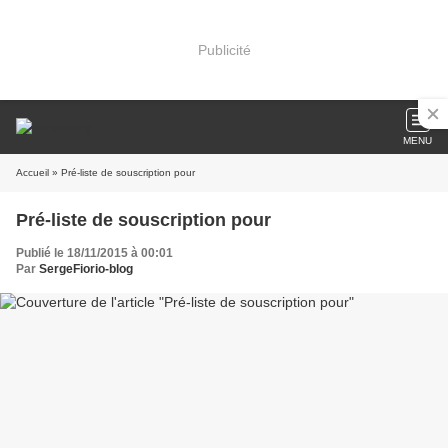
Publicité
MENU
Accueil
» Pré-liste de souscription pour
Pré-liste de souscription pour
Publié le 18/11/2015 à 00:01
Par
SergeFiorio-blog