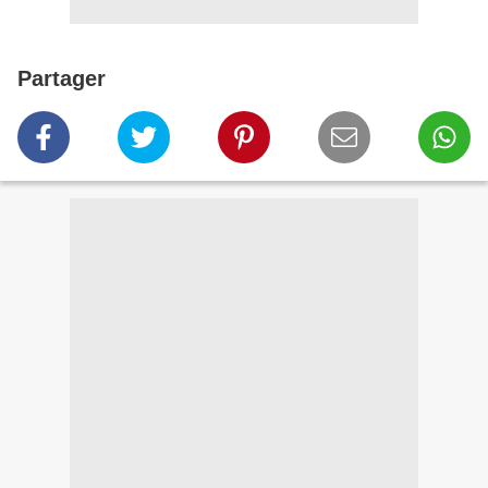
Partager