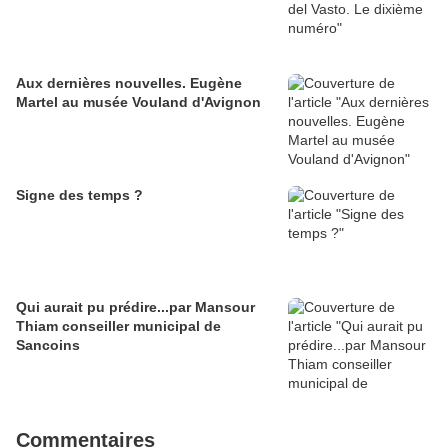
Aux dernières nouvelles. Eugène
Martel au musée Vouland d'Avignon
Signe des temps ?
Qui aurait pu prédire...par Mansour
Thiam conseiller municipal de
Sancoins
Commentaires