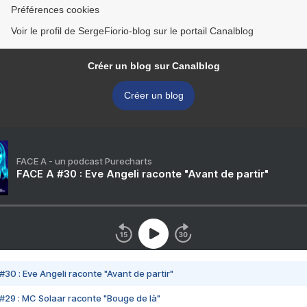
Préférences cookies
Voir le profil de SergeFiorio-blog sur le portail Canalblog
Créer un blog sur Canalblog
Créer un blog
FACE A - un podcast Purecharts
FACE A #30 : Eve Angeli raconte "Avant de partir"
#30 : Eve Angeli raconte "Avant de partir"
#29 : MC Solaar raconte "Bouge de là"