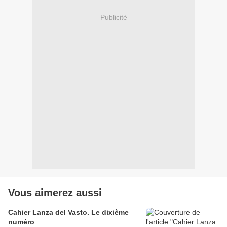
Publicité
Vous aimerez aussi
Cahier Lanza del Vasto. Le dixième
numéro