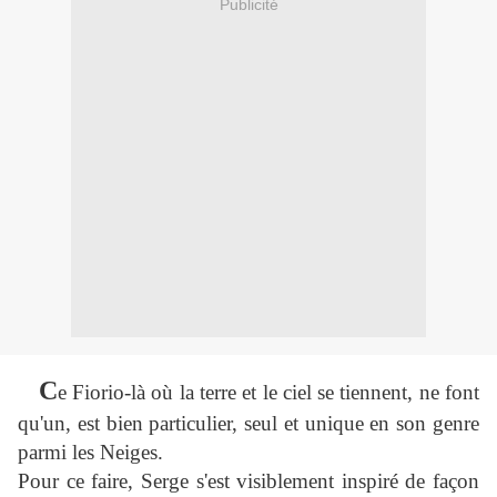
Publicité
C
e Fiorio-là où la terre et le ciel se tiennent, ne font
qu'un, est bien particulier, seul et unique en son genre
parmi les Neiges.
Pour ce faire, Serge s'est visiblement inspiré de façon