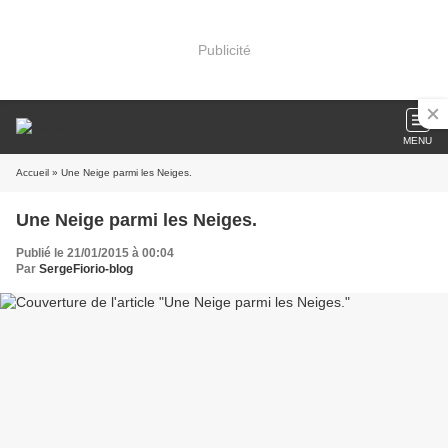
Publicité
MENU
Accueil
» Une Neige parmi les Neiges.
Une Neige parmi les Neiges.
Publié le 21/01/2015 à 00:04
Par
SergeFiorio-blog