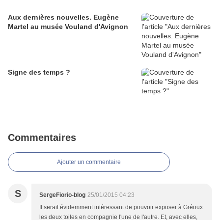
Aux dernières nouvelles. Eugène
Martel au musée Vouland d'Avignon
Signe des temps ?
Commentaires
Ajouter un commentaire
S
SergeFiorio-blog
25/01/2015 04:23
Il serait évidemment intéressant de pouvoir exposer à Gréoux
les deux toiles en compagnie l'une de l'autre. Et, avec elles,