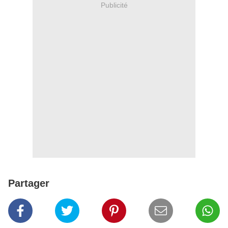
Publicité
Partager