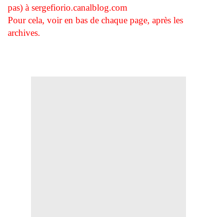
pas) à sergefiorio.canalblog.com
Pour cela, voir en bas de chaque page, après les
archives.