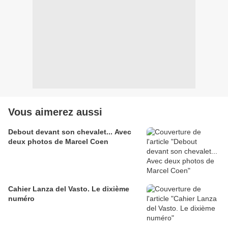
Vous aimerez aussi
Debout devant son chevalet... Avec
deux photos de Marcel Coen
Cahier Lanza del Vasto. Le dixième
numéro