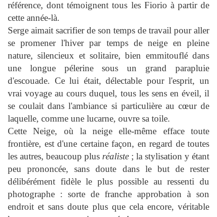
référence, dont témoignent tous les Fiorio à partir de
cette année-là.
Serge aimait sacrifier de son temps de travail pour aller
se promener l'hiver par temps de neige en pleine
nature, silencieux et solitaire, bien emmitouflé dans
une longue pélerine sous un grand parapluie
d'escouade. Ce lui était, délectable pour l'esprit, un
vrai voyage au cours duquel, tous les sens en éveil, il
se coulait dans l'ambiance si particulière au cœur de
laquelle, comme une lucarne, ouvre sa toile.
Cette Neige, où la neige elle-même efface toute
frontière, est d'une certaine façon, en regard de toutes
les autres, beaucoup plus
réaliste
; la stylisation y étant
peu prononcée, sans doute dans le but de rester
délibérément fidèle le plus possible au ressenti du
photographe : sorte de franche approbation à son
endroit et sans doute plus que cela encore, véritable