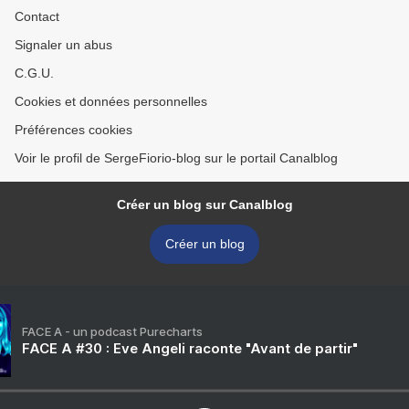
Contact
Signaler un abus
C.G.U.
Cookies et données personnelles
Préférences cookies
Voir le profil de SergeFiorio-blog sur le portail Canalblog
Créer un blog sur Canalblog
Créer un blog
FACE A - un podcast Purecharts
FACE A #30 : Eve Angeli raconte "Avant de partir"