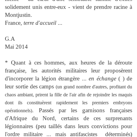
solidement unis entre-eux - vient de prendre racine à
Montjustin.
France,
terre d'accueil
...
G.A
Mai 2014
* Quant à ces hommes, aux heures de la déroute
française, les autorités militaires leur proposèrent
d'incorporer la légion étrangère ...
en échange
( ) de
leur sortie des camps
(un grand nombre d'autres, profitant du
chaos ambiant, prirent la fille de l'air afin de rejoindre les maquis
dont ils constituèrent rapidement les premiers embryons
. Passés par les garnisons françaises
opérationnels)
d'Afrique du Nord, certains de ces surprenants
légionnaires (peu taillés dans leurs convictions pour
l'ordre militaire ... mais antifascistes déterminés)