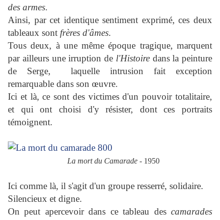
des armes
.
Ainsi, par cet identique sentiment exprimé, ces deux
tableaux sont
frères d'âmes
.
Tous deux, à une même époque tragique, marquent
par ailleurs une irruption de
l'Histoire
dans la peinture
de Serge, laquelle intrusion fait exception
remarquable dans son œuvre.
Ici et là, ce sont des victimes d'un pouvoir totalitaire,
et qui ont choisi d'y résister, dont ces portraits
témoignent.
La mort du Camarade
- 1950
Ici comme là, il s'agit d'un groupe resserré, solidaire.
Silencieux et digne.
On peut apercevoir dans ce tableau des
camarades