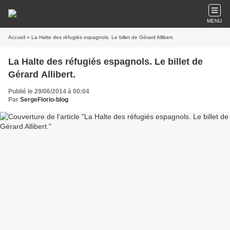
MENU
Accueil
» La Halte des réfugiés espagnols. Le billet de Gérard Allibert.
La Halte des réfugiés espagnols. Le billet de
Gérard Allibert.
Publié le 29/06/2014 à 00:04
Par
SergeFiorio-blog