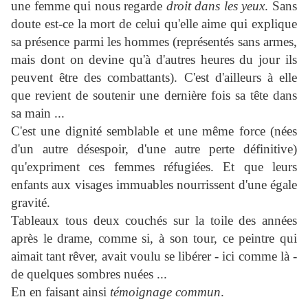
une femme qui nous regarde
droit dans
les yeux
. Sans
doute est-ce la mort de celui qu'elle aime qui explique
sa présence parmi les hommes (représentés sans armes,
mais dont on devine qu'à d'autres heures du jour ils
peuvent être des combattants). C'est d'ailleurs à elle
que revient de soutenir une dernière fois sa tête dans
sa main ...
C'est une dignité semblable et une même force (nées
d'un autre désespoir, d'une autre perte définitive)
qu'expriment ces femmes réfugiées. Et que leurs
enfants aux visages immuables nourrissent d'une égale
gravité.
Tableaux tous deux couchés sur la toile des années
après le drame, comme si, à son tour, ce peintre qui
aimait tant rêver, avait voulu se libérer - ici comme là -
de quelques sombres nuées ...
En en faisant ainsi
témoignage commun
.