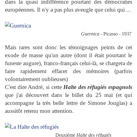
dans la quasi indifférence pourtant des démocraties
européennes. Il n'y a pas plus aveugle que celui qui ...
Guernica
- Picasso - 1937
Mais rares sont donc les témoignages peints de cet
exode de masse qu'un autre (dont il était pourtant le
funeste augure), franco-français celui-là, se chargera de
faire rapidement effacer des mémoires (parfois
volontairement oublieuses)
C'est dire André, si cette
Halte des réfugiés espagnols
que j'ai découvert dans le billet du 25 mai (et qui
accompagne la très belle lettre de Simone Jouglas) a
aussitôt retenu mon attention.
Deuxième
Halte des réfugiés