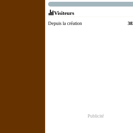
Visiteurs
Depuis la création
38
Publicité