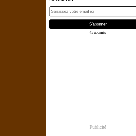
45 abonnés
Publicité