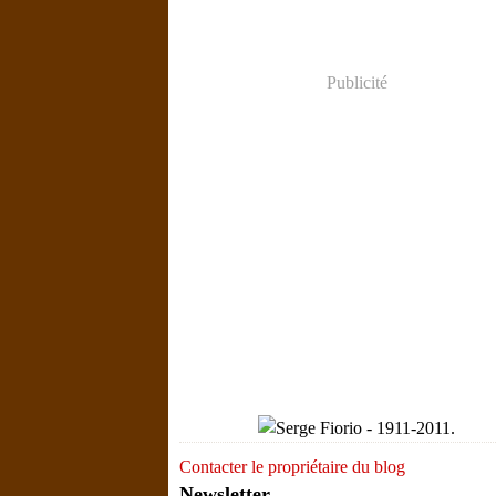
Publicité
Contacter le propriétaire du blog
Newsletter