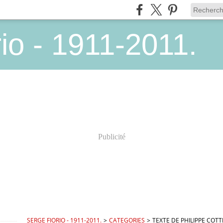
io - 1911-2011.
Publicité
SERGE FIORIO - 1911-2011.
>
CATEGORIES
>
TEXTE DE PHILIPPE COT