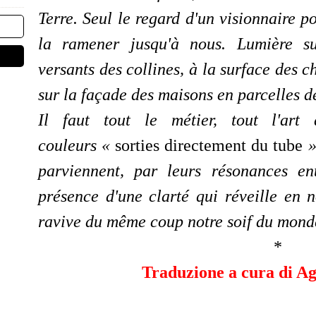
Terre. Seul le regard d'un visionnaire p
la ramener jusqu'à nous. Lumière su
versants des collines, à la surface des 
sur la façade des maisons en parcelles d
Il faut tout le métier, tout l'art
couleurs
«
sorties directement du tube
parviennent, par leurs résonances en
présence d'une clarté qui réveille en n
ravive du même coup notre soif du mond
*
Traduzione a cura di Ag