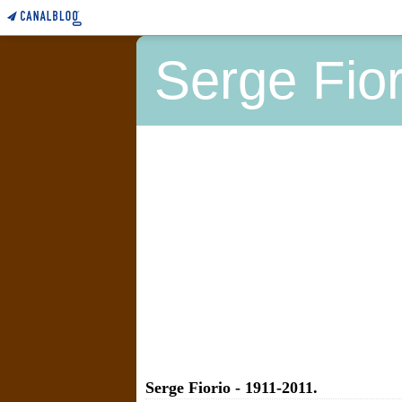
Serge Fior
Serge Fiorio - 1911-2011.