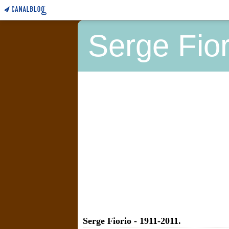
Serge Fior
Serge Fiorio - 1911-2011.