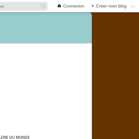
Connexion
+
Créer mon blog
ALERIE DU MONDE