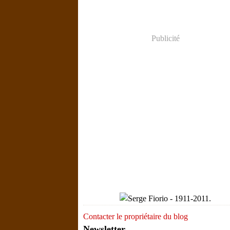
Publicité
Contacter le propriétaire du blog
Newsletter