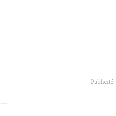
Publicité