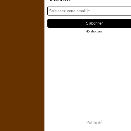
45 abonnés
Publicité