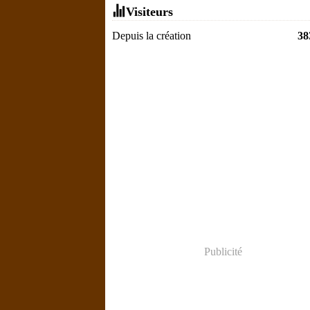
Visiteurs
Depuis la création
38
Publicité