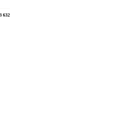
3 632