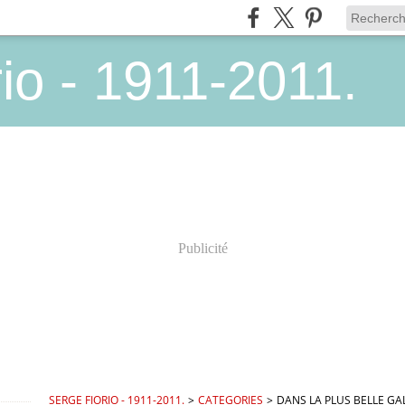
io - 1911-2011.
Publicité
SERGE FIORIO - 1911-2011.
>
CATEGORIES
>
DANS LA PLUS BELLE G