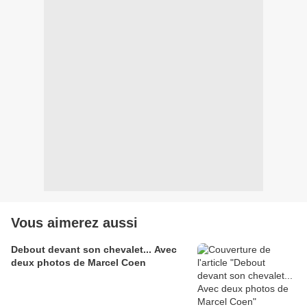
Vous aimerez aussi
Debout devant son chevalet... Avec
deux photos de Marcel Coen