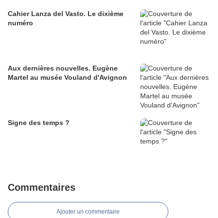
Cahier Lanza del Vasto. Le dixième
numéro
Aux dernières nouvelles. Eugène
Martel au musée Vouland d'Avignon
Signe des temps ?
Commentaires
Ajouter un commentaire