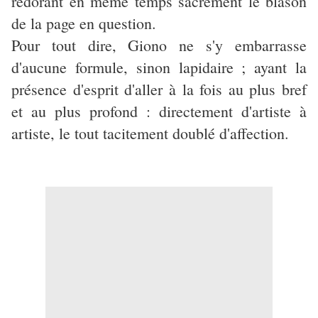
redorant en même temps sacrément le blason
de la page en question.
Pour tout dire, Giono ne s'y embarrasse
d'aucune formule, sinon lapidaire ; ayant la
présence d'esprit d'aller à la fois au plus bref
et au plus profond : directement d'artiste à
artiste, le tout tacitement doublé d'affection.