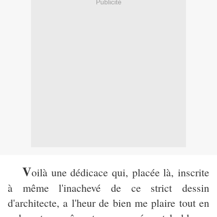
Publicité
V
oilà une dédicace qui, placée là, inscrite
à même l'inachevé de ce strict dessin
d'architecte, a l'heur de bien me plaire tout en