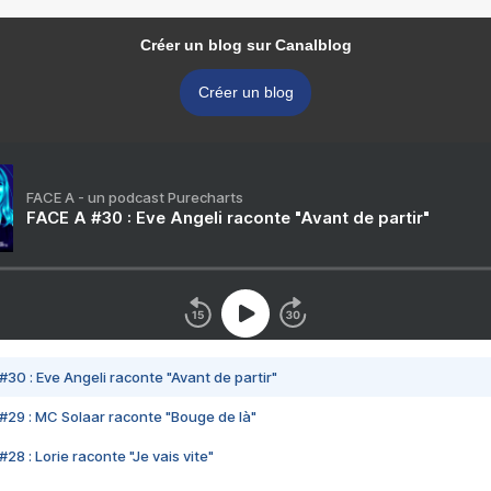
Créer un blog sur Canalblog
Créer un blog
FACE A - un podcast Purecharts
FACE A #30 : Eve Angeli raconte "Avant de partir"
#30 : Eve Angeli raconte "Avant de partir"
#29 : MC Solaar raconte "Bouge de là"
28 : Lorie raconte "Je vais vite"