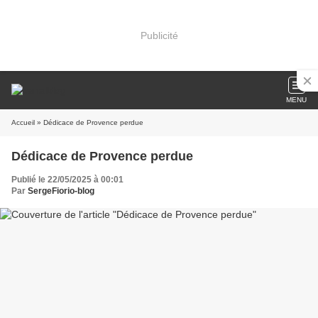
Publicité
MENU
Accueil
» Dédicace de Provence perdue
Dédicace de Provence perdue
Publié le 22/05/2025 à 00:01
Par
SergeFiorio-blog