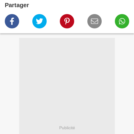
Partager
Publicité