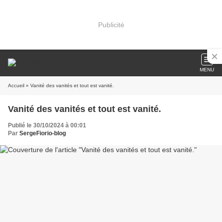
Publicité
MENU
Accueil
» Vanité des vanités et tout est vanité.
Vanité des vanités et tout est vanité.
Publié le 30/10/2024 à 00:01
Par
SergeFiorio-blog