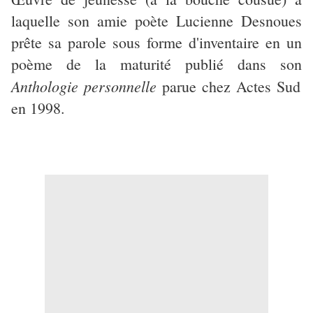
laquelle
son amie poète Lucienne Desnoues
prête sa parole sous forme d'inventaire en un
poème de la maturité publié dans son
Anthologie personnelle
parue chez Actes Sud
en 1998.