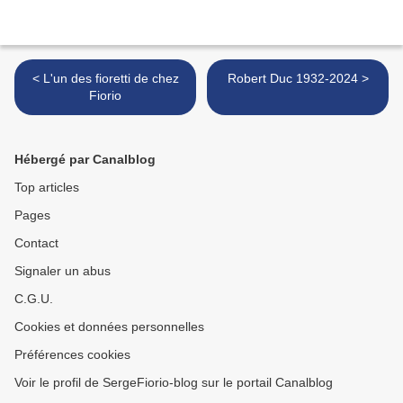
< L'un des fioretti de chez
Robert Duc 1932-2024 >
Fiorio
Hébergé par Canalblog
Top articles
Pages
Contact
Signaler un abus
C.G.U.
Cookies et données personnelles
Préférences cookies
Voir le profil de SergeFiorio-blog sur le portail Canalblog