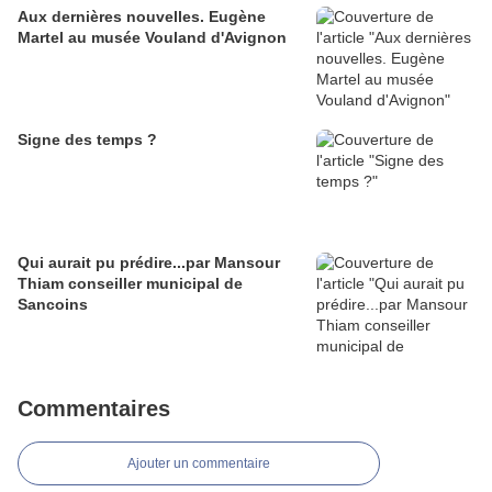
Aux dernières nouvelles. Eugène
Martel au musée Vouland d'Avignon
Signe des temps ?
Qui aurait pu prédire...par Mansour
Thiam conseiller municipal de
Sancoins
Commentaires
Ajouter un commentaire