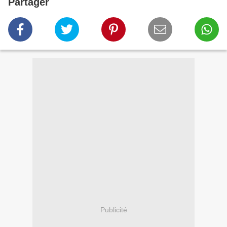
Partager
Publicité