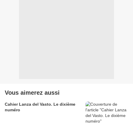
Vous aimerez aussi
Cahier Lanza del Vasto. Le dixième
numéro